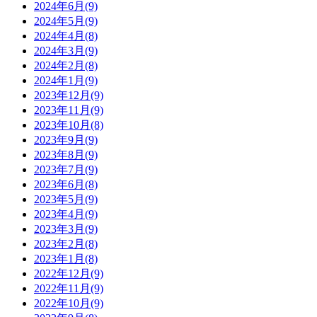
2024年6月(9)
2024年5月(9)
2024年4月(8)
2024年3月(9)
2024年2月(8)
2024年1月(9)
2023年12月(9)
2023年11月(9)
2023年10月(8)
2023年9月(9)
2023年8月(9)
2023年7月(9)
2023年6月(8)
2023年5月(9)
2023年4月(9)
2023年3月(9)
2023年2月(8)
2023年1月(8)
2022年12月(9)
2022年11月(9)
2022年10月(9)