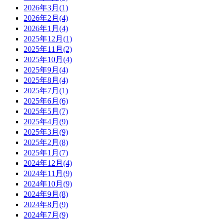
2026年3月(1)
2026年2月(4)
2026年1月(4)
2025年12月(1)
2025年11月(2)
2025年10月(4)
2025年9月(4)
2025年8月(4)
2025年7月(1)
2025年6月(6)
2025年5月(7)
2025年4月(9)
2025年3月(9)
2025年2月(8)
2025年1月(7)
2024年12月(4)
2024年11月(9)
2024年10月(9)
2024年9月(8)
2024年8月(9)
2024年7月(9)