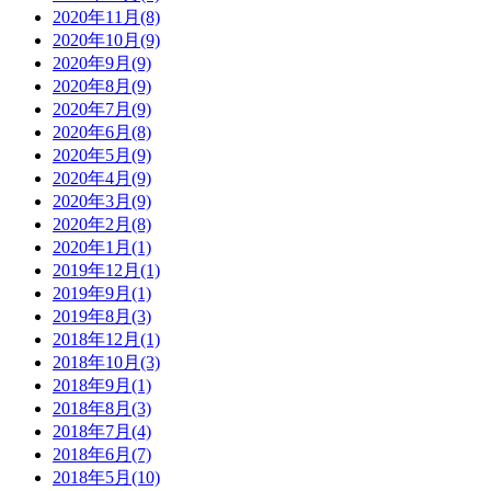
2020年11月(8)
2020年10月(9)
2020年9月(9)
2020年8月(9)
2020年7月(9)
2020年6月(8)
2020年5月(9)
2020年4月(9)
2020年3月(9)
2020年2月(8)
2020年1月(1)
2019年12月(1)
2019年9月(1)
2019年8月(3)
2018年12月(1)
2018年10月(3)
2018年9月(1)
2018年8月(3)
2018年7月(4)
2018年6月(7)
2018年5月(10)