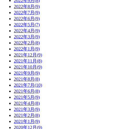
2022年9月(8)
2022年8月(9)
2022年7月(9)
2022年6月(9)
2022年5月(7)
2022年4月(9)
2022年3月(9)
2022年2月(8)
2022年1月(9)
2021年12月(9)
2021年11月(8)
2021年10月(9)
2021年9月(9)
2021年8月(8)
2021年7月(10)
2021年6月(8)
2021年5月(9)
2021年4月(8)
2021年3月(9)
2021年2月(8)
2021年1月(9)
2020年12月(9)