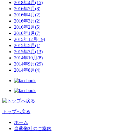
2018年4月(15)
2016年7月(8)
2016年4月(2)
2016年3月(2)
2016年2月(5)
2016年1月(7)
2015年12月(19)
2015年5月(1)
2015年3月(13)
2014年10月(8)
2014年9月(29)
2014年8月(4)
トップへ戻る
ホーム
当葬儀社のご案内