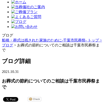
ブログ
船橋・葬式は残された家族のために-千葉市民葬祭- トップ >
ブログ
> お葬式の節約についてのご相談は千葉市民葬祭ま
で
ブログ詳細
2021.10.31
お葬式の節約についてのご相談は千葉市民葬祭ま
で