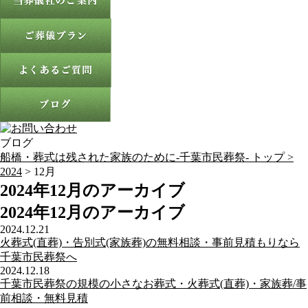
ブログ
船橋・葬式は残された家族のために-千葉市民葬祭- トップ >
2024
> 12月
2024年12月のアーカイブ
2024年12月のアーカイブ
2024.12.21
火葬式(直葬)・告別式(家族葬)の無料相談・事前見積もりなら
千葉市民葬祭へ
2024.12.18
千葉市民葬祭の規模の小さなお葬式・火葬式(直葬)・家族葬/事
前相談・無料見積