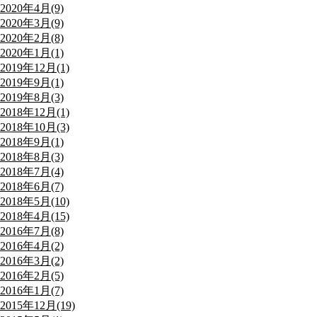
2020年4月(9)
2020年3月(9)
2020年2月(8)
2020年1月(1)
2019年12月(1)
2019年9月(1)
2019年8月(3)
2018年12月(1)
2018年10月(3)
2018年9月(1)
2018年8月(3)
2018年7月(4)
2018年6月(7)
2018年5月(10)
2018年4月(15)
2016年7月(8)
2016年4月(2)
2016年3月(2)
2016年2月(5)
2016年1月(7)
2015年12月(19)