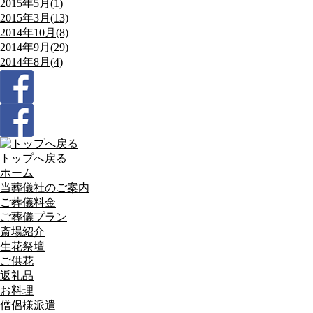
2015年5月(1)
2015年3月(13)
2014年10月(8)
2014年9月(29)
2014年8月(4)
トップへ戻る
ホーム
当葬儀社のご案内
ご葬儀料金
ご葬儀プラン
斎場紹介
生花祭壇
ご供花
返礼品
お料理
僧侶様派遣