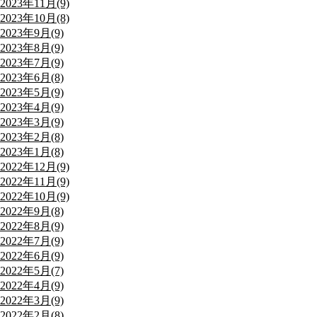
2023年11月(9)
2023年10月(8)
2023年9月(9)
2023年8月(9)
2023年7月(9)
2023年6月(8)
2023年5月(9)
2023年4月(9)
2023年3月(9)
2023年2月(8)
2023年1月(8)
2022年12月(9)
2022年11月(9)
2022年10月(9)
2022年9月(8)
2022年8月(9)
2022年7月(9)
2022年6月(9)
2022年5月(7)
2022年4月(9)
2022年3月(9)
2022年2月(8)