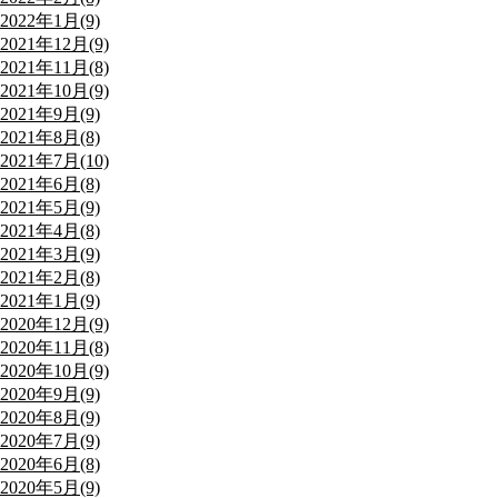
2022年1月(9)
2021年12月(9)
2021年11月(8)
2021年10月(9)
2021年9月(9)
2021年8月(8)
2021年7月(10)
2021年6月(8)
2021年5月(9)
2021年4月(8)
2021年3月(9)
2021年2月(8)
2021年1月(9)
2020年12月(9)
2020年11月(8)
2020年10月(9)
2020年9月(9)
2020年8月(9)
2020年7月(9)
2020年6月(8)
2020年5月(9)