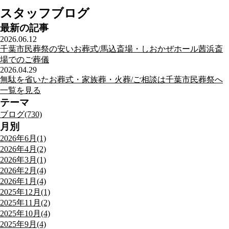
スタッフブログ
最新の記事
2026.06.12
千葉市民葬祭の安いお葬式/馬込斎場・しおかぜホール茜浜斎
場でのご葬儀
2026.04.29
無駄を省いたお葬式・家族葬・火葬/ご相談は千葉市民葬祭へ
一覧を見る
テーマ
ブログ(730)
月別
2026年6月(1)
2026年4月(2)
2026年3月(1)
2026年2月(4)
2026年1月(4)
2025年12月(1)
2025年11月(2)
2025年10月(4)
2025年9月(4)