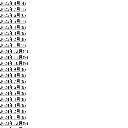
2025年8月(4)
2025年7月(1)
2025年6月(6)
2025年5月(7)
2025年4月(9)
2025年3月(9)
2025年2月(8)
2025年1月(7)
2024年12月(4)
2024年11月(9)
2024年10月(9)
2024年9月(8)
2024年8月(9)
2024年7月(9)
2024年6月(9)
2024年5月(9)
2024年4月(8)
2024年3月(9)
2024年2月(8)
2024年1月(9)
2023年12月(9)