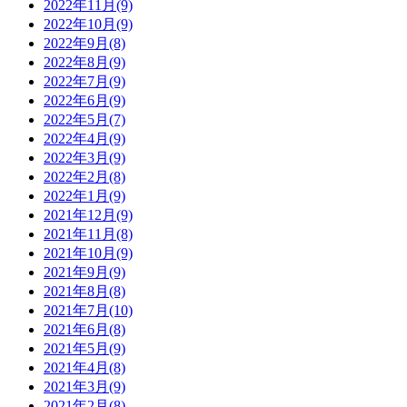
2022年11月(9)
2022年10月(9)
2022年9月(8)
2022年8月(9)
2022年7月(9)
2022年6月(9)
2022年5月(7)
2022年4月(9)
2022年3月(9)
2022年2月(8)
2022年1月(9)
2021年12月(9)
2021年11月(8)
2021年10月(9)
2021年9月(9)
2021年8月(8)
2021年7月(10)
2021年6月(8)
2021年5月(9)
2021年4月(8)
2021年3月(9)
2021年2月(8)