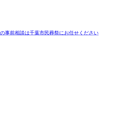
の事前相談は千葉市民葬祭にお任せください