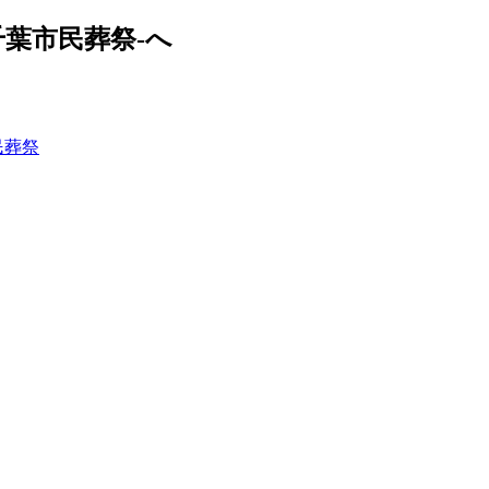
葉市民葬祭-へ