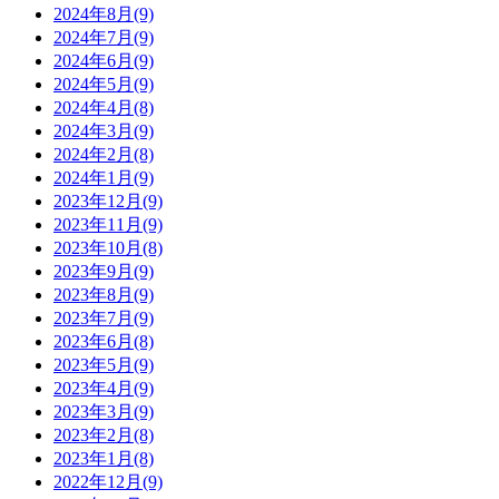
2024年8月(9)
2024年7月(9)
2024年6月(9)
2024年5月(9)
2024年4月(8)
2024年3月(9)
2024年2月(8)
2024年1月(9)
2023年12月(9)
2023年11月(9)
2023年10月(8)
2023年9月(9)
2023年8月(9)
2023年7月(9)
2023年6月(8)
2023年5月(9)
2023年4月(9)
2023年3月(9)
2023年2月(8)
2023年1月(8)
2022年12月(9)