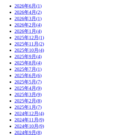
2026年6月(1)
2026年4月(2)
2026年3月(1)
2026年2月(4)
2026年1月(4)
2025年12月(1)
2025年11月(2)
2025年10月(4)
2025年9月(4)
2025年8月(4)
2025年7月(1)
2025年6月(6)
2025年5月(7)
2025年4月(9)
2025年3月(9)
2025年2月(8)
2025年1月(7)
2024年12月(4)
2024年11月(9)
2024年10月(9)
2024年9月(8)