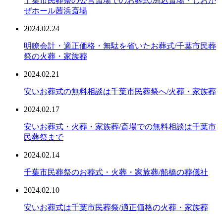
千葉市民葬祭の公営斎場でのお葬式/馬込斎場・しおか
ぜホール茜浜斎場
2024.02.24
明瞭会計・適正価格・無駄を省いたお葬式/千葉市民葬
祭の火葬・家族葬
2024.02.21
安いお葬式の無料相談は千葉市民葬祭へ/火葬・家族葬
2024.02.17
安いお葬式・火葬・家族葬/斎場での無料相談は千葉市
民葬祭まで
2024.02.14
千葉市民葬祭のお葬式・火葬・家族葬/船橋の葬儀社
2024.02.10
安いお葬式は千葉市民葬祭/適正価格の火葬・家族葬