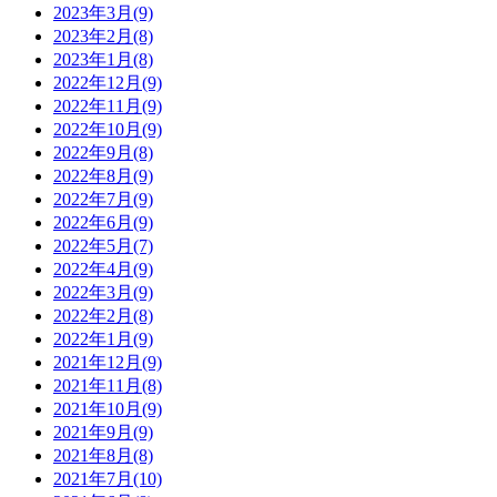
2023年3月(9)
2023年2月(8)
2023年1月(8)
2022年12月(9)
2022年11月(9)
2022年10月(9)
2022年9月(8)
2022年8月(9)
2022年7月(9)
2022年6月(9)
2022年5月(7)
2022年4月(9)
2022年3月(9)
2022年2月(8)
2022年1月(9)
2021年12月(9)
2021年11月(8)
2021年10月(9)
2021年9月(9)
2021年8月(8)
2021年7月(10)