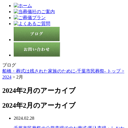
ブログ
船橋・葬式は残された家族のために-千葉市民葬祭- トップ >
2024
> 2月
2024年2月のアーカイブ
2024年2月のアーカイブ
2024.02.28