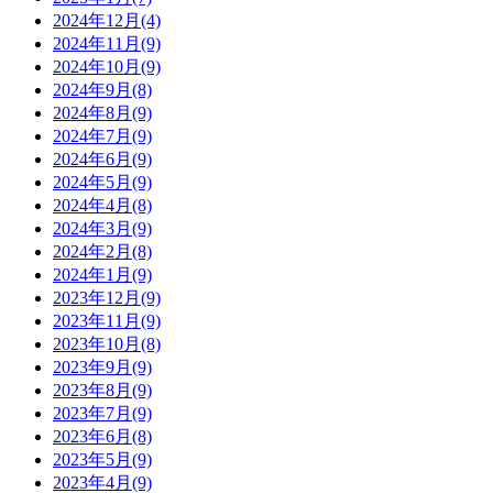
2024年12月(4)
2024年11月(9)
2024年10月(9)
2024年9月(8)
2024年8月(9)
2024年7月(9)
2024年6月(9)
2024年5月(9)
2024年4月(8)
2024年3月(9)
2024年2月(8)
2024年1月(9)
2023年12月(9)
2023年11月(9)
2023年10月(8)
2023年9月(9)
2023年8月(9)
2023年7月(9)
2023年6月(8)
2023年5月(9)
2023年4月(9)