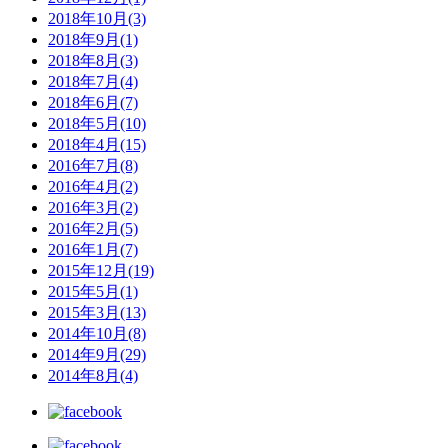
2018年10月(3)
2018年9月(1)
2018年8月(3)
2018年7月(4)
2018年6月(7)
2018年5月(10)
2018年4月(15)
2016年7月(8)
2016年4月(2)
2016年3月(2)
2016年2月(5)
2016年1月(7)
2015年12月(19)
2015年5月(1)
2015年3月(13)
2014年10月(8)
2014年9月(29)
2014年8月(4)