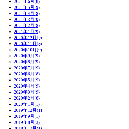
2021年6月(8)
2021年5月(9)
2021年4月(8)
2021年3月(9)
2021年2月(8)
2021年1月(9)
2020年12月(9)
2020年11月(8)
2020年10月(9)
2020年9月(9)
2020年8月(9)
2020年7月(9)
2020年6月(8)
2020年5月(9)
2020年4月(9)
2020年3月(9)
2020年2月(8)
2020年1月(1)
2019年12月(1)
2019年9月(1)
2019年8月(3)
2018年12月(1)