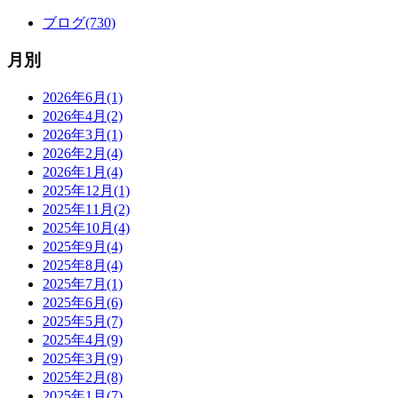
ブログ(730)
月別
2026年6月(1)
2026年4月(2)
2026年3月(1)
2026年2月(4)
2026年1月(4)
2025年12月(1)
2025年11月(2)
2025年10月(4)
2025年9月(4)
2025年8月(4)
2025年7月(1)
2025年6月(6)
2025年5月(7)
2025年4月(9)
2025年3月(9)
2025年2月(8)
2025年1月(7)