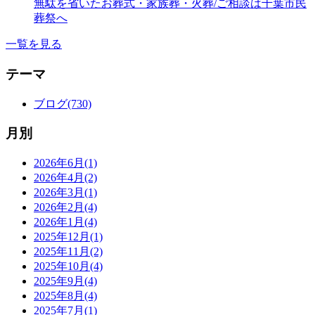
無駄を省いたお葬式・家族葬・火葬/ご相談は千葉市民
葬祭へ
一覧を見る
テーマ
ブログ(730)
月別
2026年6月(1)
2026年4月(2)
2026年3月(1)
2026年2月(4)
2026年1月(4)
2025年12月(1)
2025年11月(2)
2025年10月(4)
2025年9月(4)
2025年8月(4)
2025年7月(1)