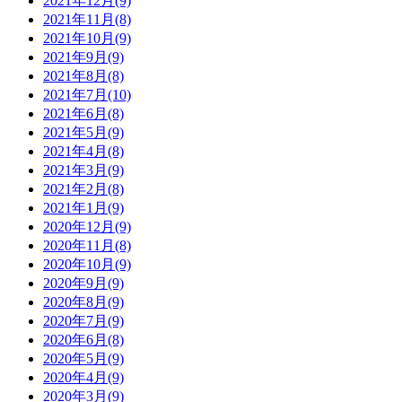
2021年12月(9)
2021年11月(8)
2021年10月(9)
2021年9月(9)
2021年8月(8)
2021年7月(10)
2021年6月(8)
2021年5月(9)
2021年4月(8)
2021年3月(9)
2021年2月(8)
2021年1月(9)
2020年12月(9)
2020年11月(8)
2020年10月(9)
2020年9月(9)
2020年8月(9)
2020年7月(9)
2020年6月(8)
2020年5月(9)
2020年4月(9)
2020年3月(9)