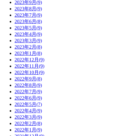
2023年9月(9)
2023年8月(9)
2023年7月(9)
2023年6月(8)
2023年5月(9)
2023年4月(9)
2023年3月(9)
2023年2月(8)
2023年1月(8)
2022年12月(9)
2022年11月(9)
2022年10月(9)
2022年9月(8)
2022年8月(9)
2022年7月(9)
2022年6月(9)
2022年5月(7)
2022年4月(9)
2022年3月(9)
2022年2月(8)
2022年1月(9)