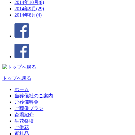
2014年10月(8)
2014年9月(29)
2014年8月(4)
トップへ戻る
ホーム
当葬儀社のご案内
ご葬儀料金
ご葬儀プラン
斎場紹介
生花祭壇
ご供花
返礼品