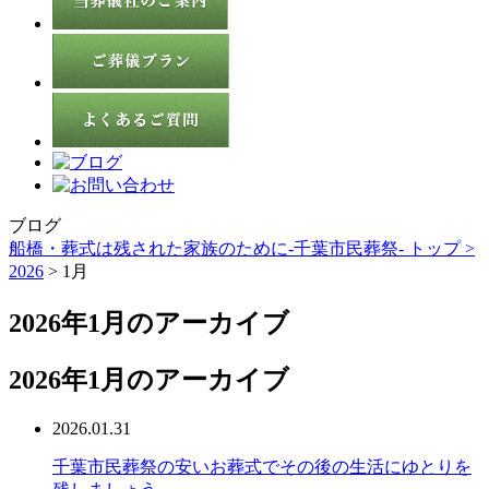
ブログ
船橋・葬式は残された家族のために-千葉市民葬祭- トップ >
2026
> 1月
2026年1月のアーカイブ
2026年1月のアーカイブ
2026.01.31
千葉市民葬祭の安いお葬式でその後の生活にゆとりを