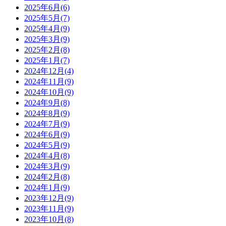
2025年6月(6)
2025年5月(7)
2025年4月(9)
2025年3月(9)
2025年2月(8)
2025年1月(7)
2024年12月(4)
2024年11月(9)
2024年10月(9)
2024年9月(8)
2024年8月(9)
2024年7月(9)
2024年6月(9)
2024年5月(9)
2024年4月(8)
2024年3月(9)
2024年2月(8)
2024年1月(9)
2023年12月(9)
2023年11月(9)
2023年10月(8)