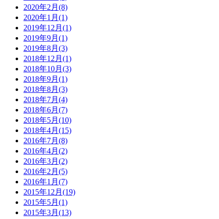
2020年2月(8)
2020年1月(1)
2019年12月(1)
2019年9月(1)
2019年8月(3)
2018年12月(1)
2018年10月(3)
2018年9月(1)
2018年8月(3)
2018年7月(4)
2018年6月(7)
2018年5月(10)
2018年4月(15)
2016年7月(8)
2016年4月(2)
2016年3月(2)
2016年2月(5)
2016年1月(7)
2015年12月(19)
2015年5月(1)
2015年3月(13)