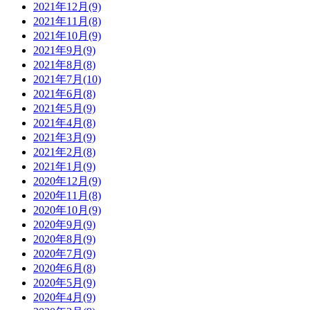
2021年12月(9)
2021年11月(8)
2021年10月(9)
2021年9月(9)
2021年8月(8)
2021年7月(10)
2021年6月(8)
2021年5月(9)
2021年4月(8)
2021年3月(9)
2021年2月(8)
2021年1月(9)
2020年12月(9)
2020年11月(8)
2020年10月(9)
2020年9月(9)
2020年8月(9)
2020年7月(9)
2020年6月(8)
2020年5月(9)
2020年4月(9)