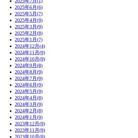
2025年7月(1)
2025年6月(6)
2025年5月(7)
2025年4月(9)
2025年3月(9)
2025年2月(8)
2025年1月(7)
2024年12月(4)
2024年11月(9)
2024年10月(9)
2024年9月(8)
2024年8月(9)
2024年7月(9)
2024年6月(9)
2024年5月(9)
2024年4月(8)
2024年3月(9)
2024年2月(8)
2024年1月(9)
2023年12月(9)
2023年11月(9)
2023年10月(8)