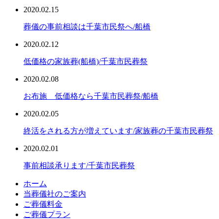
2020.02.15
葬儀の事前相談は千葉市民祭へ/船橋
2020.02.12
低価格の家族葬(船橋)/千葉市民葬祭
2020.02.08
お布施 低価格なら千葉市民葬祭/船橋
2020.02.05
終活をされる方が増えています/家族葬の千葉市民葬祭
2020.02.01
事前相談承ります/千葉市民葬祭
ホーム
当葬儀社のご案内
ご葬儀料金
ご葬儀プラン