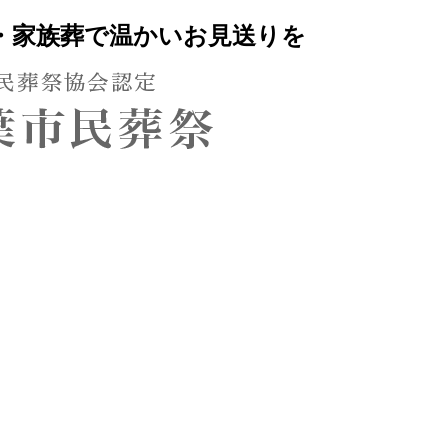
へ・家族葬で温かいお見送りを