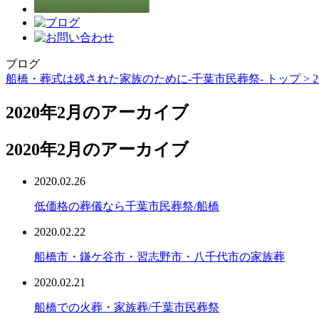
ブログ
船橋・葬式は残された家族のために-千葉市民葬祭- トップ >
2
2020年2月のアーカイブ
2020年2月のアーカイブ
2020.02.26
低価格の葬儀なら千葉市民葬祭/船橋
2020.02.22
船橋市・鎌ケ谷市・習志野市・八千代市の家族葬
2020.02.21
船橋での火葬・家族葬/千葉市民葬祭