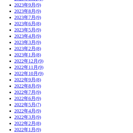
2023年9月(9)
2023年8月(9)
2023年7月(9)
2023年6月(8)
2023年5月(9)
2023年4月(9)
2023年3月(9)
2023年2月(8)
2023年1月(8)
2022年12月(9)
2022年11月(9)
2022年10月(9)
2022年9月(8)
2022年8月(9)
2022年7月(9)
2022年6月(9)
2022年5月(7)
2022年4月(9)
2022年3月(9)
2022年2月(8)
2022年1月(9)