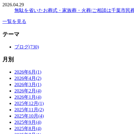
2026.04.29
無駄を省いたお葬式・家族葬・火葬/ご相談は千葉市民
一覧を見る
テーマ
ブログ(730)
月別
2026年6月(1)
2026年4月(2)
2026年3月(1)
2026年2月(4)
2026年1月(4)
2025年12月(1)
2025年11月(2)
2025年10月(4)
2025年9月(4)
2025年8月(4)