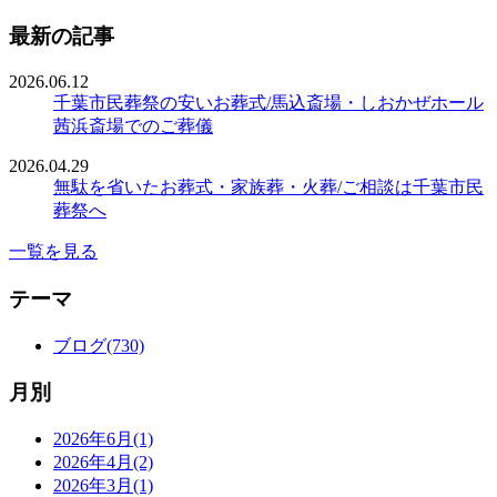
最新の記事
2026.06.12
千葉市民葬祭の安いお葬式/馬込斎場・しおかぜホール
茜浜斎場でのご葬儀
2026.04.29
無駄を省いたお葬式・家族葬・火葬/ご相談は千葉市民
葬祭へ
一覧を見る
テーマ
ブログ(730)
月別
2026年6月(1)
2026年4月(2)
2026年3月(1)