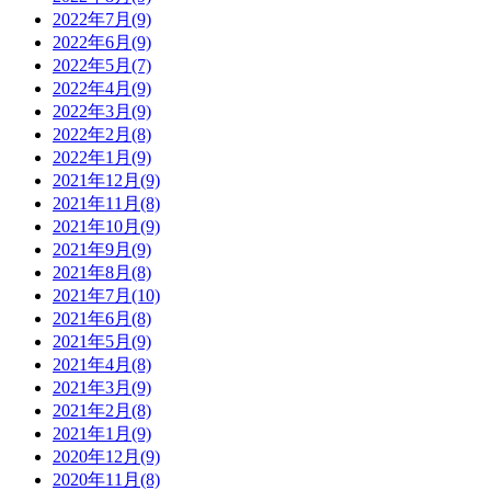
2022年7月(9)
2022年6月(9)
2022年5月(7)
2022年4月(9)
2022年3月(9)
2022年2月(8)
2022年1月(9)
2021年12月(9)
2021年11月(8)
2021年10月(9)
2021年9月(9)
2021年8月(8)
2021年7月(10)
2021年6月(8)
2021年5月(9)
2021年4月(8)
2021年3月(9)
2021年2月(8)
2021年1月(9)
2020年12月(9)
2020年11月(8)