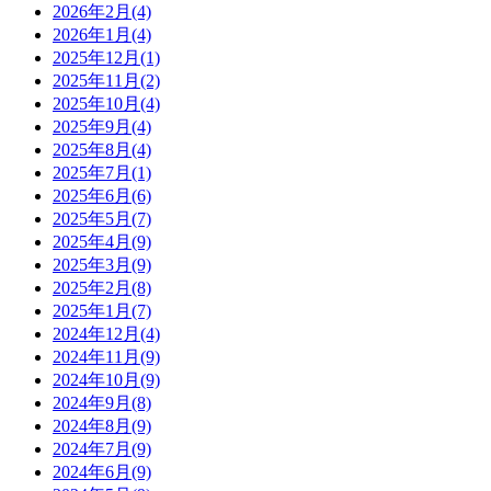
2026年2月(4)
2026年1月(4)
2025年12月(1)
2025年11月(2)
2025年10月(4)
2025年9月(4)
2025年8月(4)
2025年7月(1)
2025年6月(6)
2025年5月(7)
2025年4月(9)
2025年3月(9)
2025年2月(8)
2025年1月(7)
2024年12月(4)
2024年11月(9)
2024年10月(9)
2024年9月(8)
2024年8月(9)
2024年7月(9)
2024年6月(9)