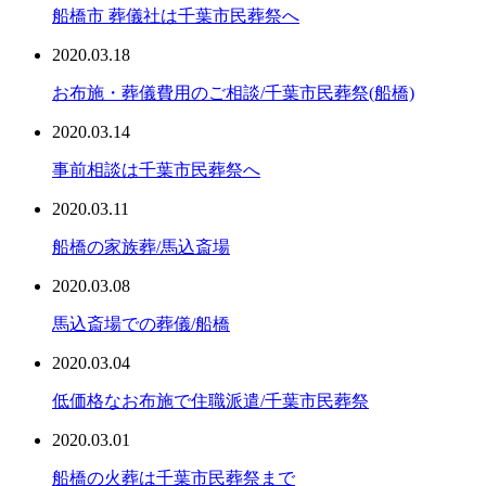
船橋市 葬儀社は千葉市民葬祭へ
2020.03.18
お布施・葬儀費用のご相談/千葉市民葬祭(船橋)
2020.03.14
事前相談は千葉市民葬祭へ
2020.03.11
船橋の家族葬/馬込斎場
2020.03.08
馬込斎場での葬儀/船橋
2020.03.04
低価格なお布施で住職派遣/千葉市民葬祭
2020.03.01
船橋の火葬は千葉市民葬祭まで