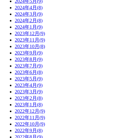
2024年5月(9)
2024年4月(8)
2024年3月(9)
2024年2月(8)
2024年1月(9)
2023年12月(9)
2023年11月(9)
2023年10月(8)
2023年9月(9)
2023年8月(9)
2023年7月(9)
2023年6月(8)
2023年5月(9)
2023年4月(9)
2023年3月(9)
2023年2月(8)
2023年1月(8)
2022年12月(9)
2022年11月(9)
2022年10月(9)
2022年9月(8)
2022年8月(9)