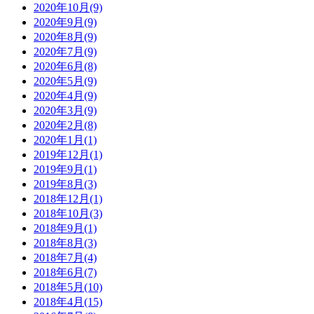
2020年10月(9)
2020年9月(9)
2020年8月(9)
2020年7月(9)
2020年6月(8)
2020年5月(9)
2020年4月(9)
2020年3月(9)
2020年2月(8)
2020年1月(1)
2019年12月(1)
2019年9月(1)
2019年8月(3)
2018年12月(1)
2018年10月(3)
2018年9月(1)
2018年8月(3)
2018年7月(4)
2018年6月(7)
2018年5月(10)
2018年4月(15)