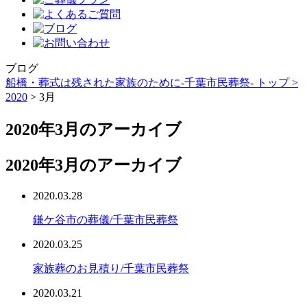
ブログ
船橋・葬式は残された家族のために-千葉市民葬祭- トップ >
2020
> 3月
2020年3月のアーカイブ
2020年3月のアーカイブ
2020.03.28
鎌ケ谷市の葬儀/千葉市民葬祭
2020.03.25
家族葬のお見積り/千葉市民葬祭
2020.03.21