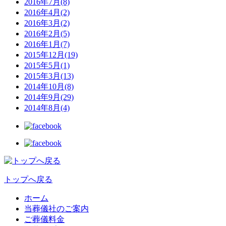
2016年7月(8)
2016年4月(2)
2016年3月(2)
2016年2月(5)
2016年1月(7)
2015年12月(19)
2015年5月(1)
2015年3月(13)
2014年10月(8)
2014年9月(29)
2014年8月(4)
トップへ戻る
ホーム
当葬儀社のご案内
ご葬儀料金