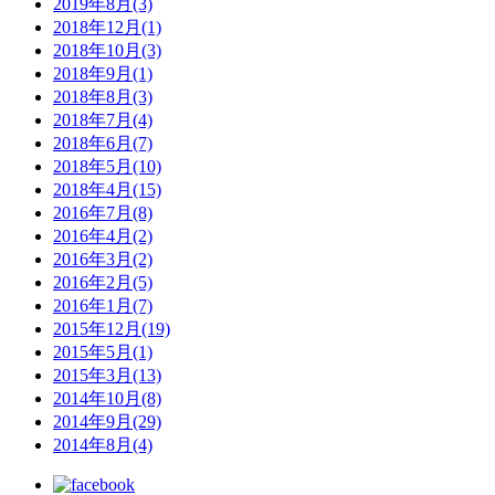
2019年8月(3)
2018年12月(1)
2018年10月(3)
2018年9月(1)
2018年8月(3)
2018年7月(4)
2018年6月(7)
2018年5月(10)
2018年4月(15)
2016年7月(8)
2016年4月(2)
2016年3月(2)
2016年2月(5)
2016年1月(7)
2015年12月(19)
2015年5月(1)
2015年3月(13)
2014年10月(8)
2014年9月(29)
2014年8月(4)