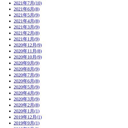
2021年7月(10)
2021年6月(8)
2021年5月(9)
2021年4月(8)
2021年3月(9)
2021年2月(8)
2021年1月(9)
2020年12月(9)
2020年11月(8)
2020年10月(9)
2020年9月(9)
2020年8月(9)
2020年7月(9)
2020年6月(8)
2020年5月(9)
2020年4月(9)
2020年3月(9)
2020年2月(8)
2020年1月(1)
2019年12月(1)
2019年9月(1)