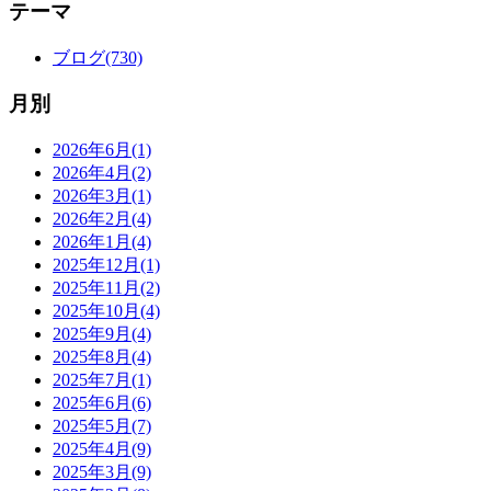
テーマ
ブログ(730)
月別
2026年6月(1)
2026年4月(2)
2026年3月(1)
2026年2月(4)
2026年1月(4)
2025年12月(1)
2025年11月(2)
2025年10月(4)
2025年9月(4)
2025年8月(4)
2025年7月(1)
2025年6月(6)
2025年5月(7)
2025年4月(9)
2025年3月(9)