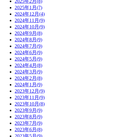
2025年2月(8)
2025年1月(7)
2024年12月(4)
2024年11月(9)
2024年10月(9)
2024年9月(8)
2024年8月(9)
2024年7月(9)
2024年6月(9)
2024年5月(9)
2024年4月(8)
2024年3月(9)
2024年2月(8)
2024年1月(9)
2023年12月(9)
2023年11月(9)
2023年10月(8)
2023年9月(9)
2023年8月(9)
2023年7月(9)
2023年6月(8)
2023年5月(9)