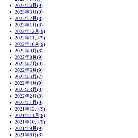
2023年4月(9)
2023年3月(9)
2023年2月(8)
2023年1月(8)
2022年12月(9)
2022年11月(9)
2022年10月(9)
2022年9月(8)
2022年8月(9)
2022年7月(9)
2022年6月(9)
2022年5月(7)
2022年4月(9)
2022年3月(9)
2022年2月(8)
2022年1月(9)
2021年12月(9)
2021年11月(8)
2021年10月(9)
2021年9月(9)
2021年8月(8)