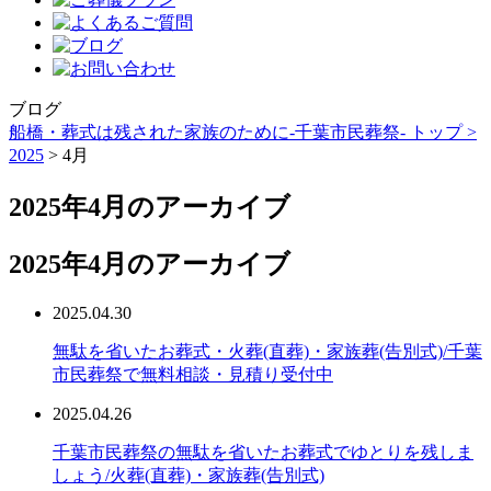
ブログ
船橋・葬式は残された家族のために-千葉市民葬祭- トップ >
2025
> 4月
2025年4月のアーカイブ
2025年4月のアーカイブ
2025.04.30
無駄を省いたお葬式・火葬(直葬)・家族葬(告別式)/千葉
市民葬祭で無料相談・見積り受付中
2025.04.26
千葉市民葬祭の無駄を省いたお葬式でゆとりを残しま
しょう/火葬(直葬)・家族葬(告別式)