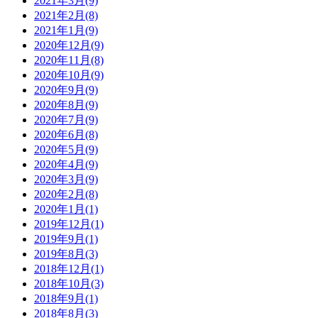
2021年3月(9)
2021年2月(8)
2021年1月(9)
2020年12月(9)
2020年11月(8)
2020年10月(9)
2020年9月(9)
2020年8月(9)
2020年7月(9)
2020年6月(8)
2020年5月(9)
2020年4月(9)
2020年3月(9)
2020年2月(8)
2020年1月(1)
2019年12月(1)
2019年9月(1)
2019年8月(3)
2018年12月(1)
2018年10月(3)
2018年9月(1)
2018年8月(3)