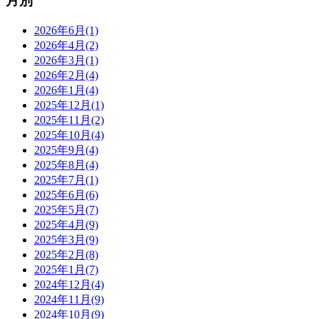
月別
2026年6月(1)
2026年4月(2)
2026年3月(1)
2026年2月(4)
2026年1月(4)
2025年12月(1)
2025年11月(2)
2025年10月(4)
2025年9月(4)
2025年8月(4)
2025年7月(1)
2025年6月(6)
2025年5月(7)
2025年4月(9)
2025年3月(9)
2025年2月(8)
2025年1月(7)
2024年12月(4)
2024年11月(9)
2024年10月(9)