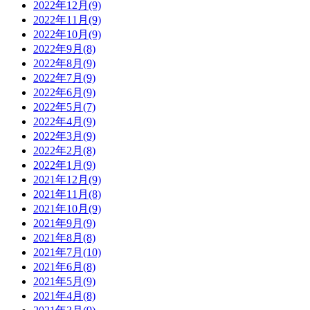
2022年12月(9)
2022年11月(9)
2022年10月(9)
2022年9月(8)
2022年8月(9)
2022年7月(9)
2022年6月(9)
2022年5月(7)
2022年4月(9)
2022年3月(9)
2022年2月(8)
2022年1月(9)
2021年12月(9)
2021年11月(8)
2021年10月(9)
2021年9月(9)
2021年8月(8)
2021年7月(10)
2021年6月(8)
2021年5月(9)
2021年4月(8)