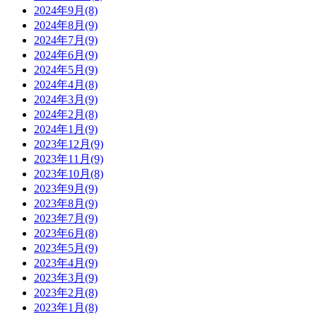
2024年9月(8)
2024年8月(9)
2024年7月(9)
2024年6月(9)
2024年5月(9)
2024年4月(8)
2024年3月(9)
2024年2月(8)
2024年1月(9)
2023年12月(9)
2023年11月(9)
2023年10月(8)
2023年9月(9)
2023年8月(9)
2023年7月(9)
2023年6月(8)
2023年5月(9)
2023年4月(9)
2023年3月(9)
2023年2月(8)
2023年1月(8)