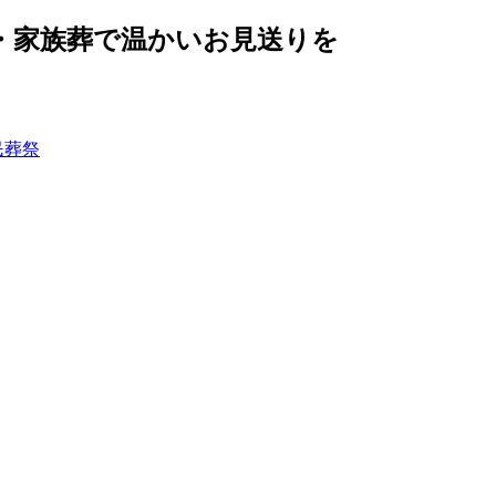
へ・家族葬で温かいお見送りを