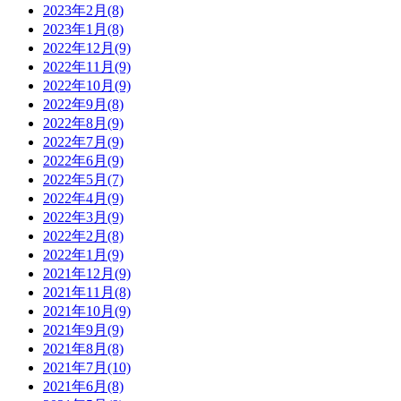
2023年2月(8)
2023年1月(8)
2022年12月(9)
2022年11月(9)
2022年10月(9)
2022年9月(8)
2022年8月(9)
2022年7月(9)
2022年6月(9)
2022年5月(7)
2022年4月(9)
2022年3月(9)
2022年2月(8)
2022年1月(9)
2021年12月(9)
2021年11月(8)
2021年10月(9)
2021年9月(9)
2021年8月(8)
2021年7月(10)
2021年6月(8)