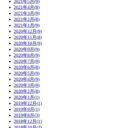
2021年5月(9)
2021年4月(8)
2021年3月(9)
2021年2月(8)
2021年1月(9)
2020年12月(9)
2020年11月(8)
2020年10月(9)
2020年9月(9)
2020年8月(9)
2020年7月(9)
2020年6月(8)
2020年5月(9)
2020年4月(9)
2020年3月(9)
2020年2月(8)
2020年1月(1)
2019年12月(1)
2019年9月(1)
2019年8月(3)
2018年12月(1)
2018年10月(3)