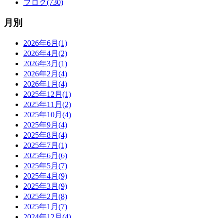
ブログ(730)
月別
2026年6月(1)
2026年4月(2)
2026年3月(1)
2026年2月(4)
2026年1月(4)
2025年12月(1)
2025年11月(2)
2025年10月(4)
2025年9月(4)
2025年8月(4)
2025年7月(1)
2025年6月(6)
2025年5月(7)
2025年4月(9)
2025年3月(9)
2025年2月(8)
2025年1月(7)
2024年12月(4)