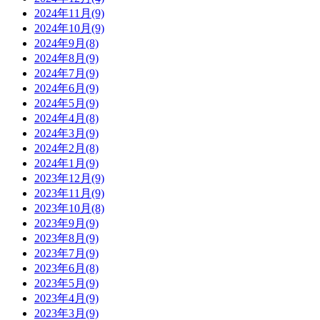
2024年11月(9)
2024年10月(9)
2024年9月(8)
2024年8月(9)
2024年7月(9)
2024年6月(9)
2024年5月(9)
2024年4月(8)
2024年3月(9)
2024年2月(8)
2024年1月(9)
2023年12月(9)
2023年11月(9)
2023年10月(8)
2023年9月(9)
2023年8月(9)
2023年7月(9)
2023年6月(8)
2023年5月(9)
2023年4月(9)
2023年3月(9)