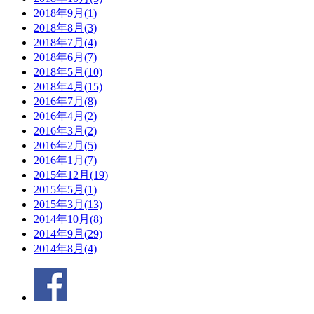
2018年9月(1)
2018年8月(3)
2018年7月(4)
2018年6月(7)
2018年5月(10)
2018年4月(15)
2016年7月(8)
2016年4月(2)
2016年3月(2)
2016年2月(5)
2016年1月(7)
2015年12月(19)
2015年5月(1)
2015年3月(13)
2014年10月(8)
2014年9月(29)
2014年8月(4)