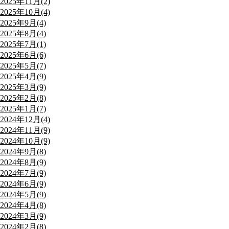
2025年11月(2)
2025年10月(4)
2025年9月(4)
2025年8月(4)
2025年7月(1)
2025年6月(6)
2025年5月(7)
2025年4月(9)
2025年3月(9)
2025年2月(8)
2025年1月(7)
2024年12月(4)
2024年11月(9)
2024年10月(9)
2024年9月(8)
2024年8月(9)
2024年7月(9)
2024年6月(9)
2024年5月(9)
2024年4月(8)
2024年3月(9)
2024年2月(8)