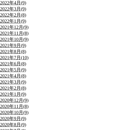
2022年4月(9)
2022年3月(9)
2022年2月(8)
2022年1月(9)
2021年12月(9)
2021年11月(8)
2021年10月(9)
2021年9月(9)
2021年8月(8)
2021年7月(10)
2021年6月(8)
2021年5月(9)
2021年4月(8)
2021年3月(9)
2021年2月(8)
2021年1月(9)
2020年12月(9)
2020年11月(8)
2020年10月(9)
2020年9月(9)
2020年8月(9)