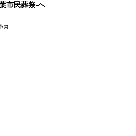
葉市民葬祭-へ