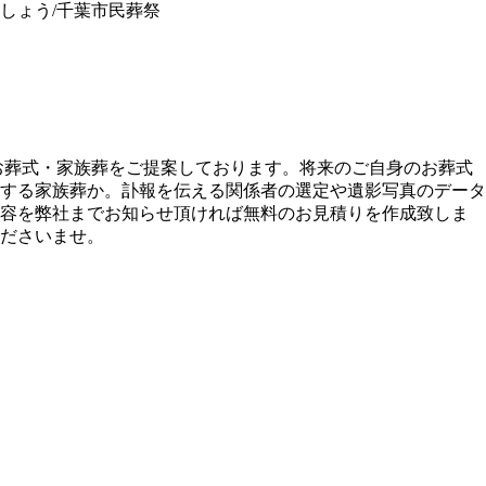
しょう/千葉市民葬祭
・お葬式・家族葬をご提案しております。将来のご自身のお葬式
する家族葬か。訃報を伝える関係者の選定や遺影写真のデータ
内容を弊社までお知らせ頂ければ無料のお見積りを作成致しま
ださいませ。