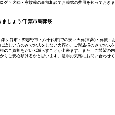
ログ
> 火葬・家族葬の事前相談でお葬式の費用を知っておきま
ましょう/千葉市民葬祭
・鎌ケ谷市・習志野市・八千代市)での安い火葬(直葬)・葬儀
に近しい方のみでお式をしない火葬か、ご親族様のみでお式を
族様のご負担をだいぶ減らすことが出来ます。また、ご希望の
かりご安心頂けるかと思います。是非お気軽にお問い合わせく