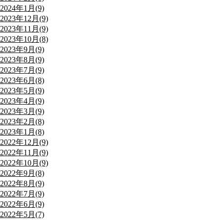
2024年1月(9)
2023年12月(9)
2023年11月(9)
2023年10月(8)
2023年9月(9)
2023年8月(9)
2023年7月(9)
2023年6月(8)
2023年5月(9)
2023年4月(9)
2023年3月(9)
2023年2月(8)
2023年1月(8)
2022年12月(9)
2022年11月(9)
2022年10月(9)
2022年9月(8)
2022年8月(9)
2022年7月(9)
2022年6月(9)
2022年5月(7)