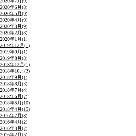
2020年7月(9)
2020年6月(8)
2020年5月(9)
2020年4月(9)
2020年3月(9)
2020年2月(8)
2020年1月(1)
2019年12月(1)
2019年9月(1)
2019年8月(3)
2018年12月(1)
2018年10月(3)
2018年9月(1)
2018年8月(3)
2018年7月(4)
2018年6月(7)
2018年5月(10)
2018年4月(15)
2016年7月(8)
2016年4月(2)
2016年3月(2)
2016年2月(5)