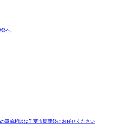
葬祭へ
の事前相談は千葉市民葬祭にお任せください