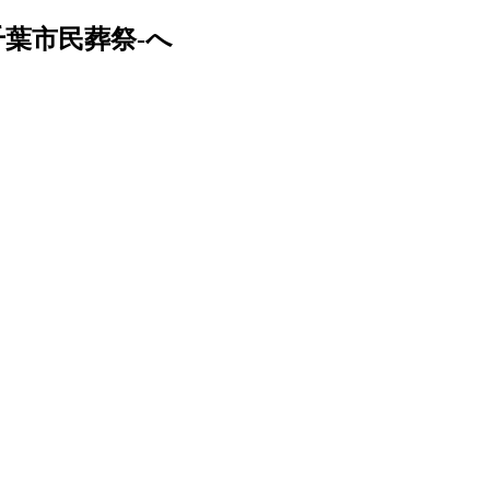
葉市民葬祭-へ