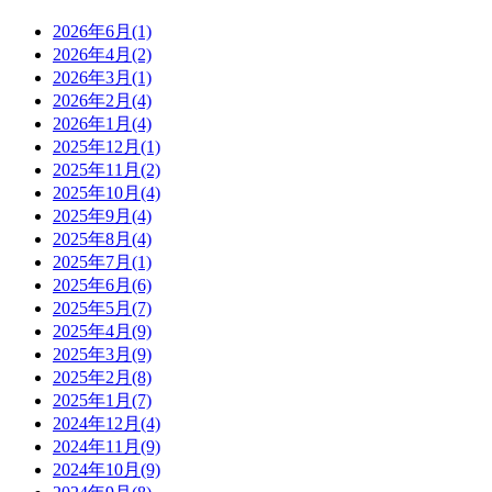
2026年6月(1)
2026年4月(2)
2026年3月(1)
2026年2月(4)
2026年1月(4)
2025年12月(1)
2025年11月(2)
2025年10月(4)
2025年9月(4)
2025年8月(4)
2025年7月(1)
2025年6月(6)
2025年5月(7)
2025年4月(9)
2025年3月(9)
2025年2月(8)
2025年1月(7)
2024年12月(4)
2024年11月(9)
2024年10月(9)