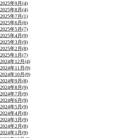
2025年9月(4)
2025年8月(4)
2025年7月(1)
2025年6月(6)
2025年5月(7)
2025年4月(9)
2025年3月(9)
2025年2月(8)
2025年1月(7)
2024年12月(4)
2024年11月(9)
2024年10月(9)
2024年9月(8)
2024年8月(9)
2024年7月(9)
2024年6月(9)
2024年5月(9)
2024年4月(8)
2024年3月(9)
2024年2月(8)
2024年1月(9)