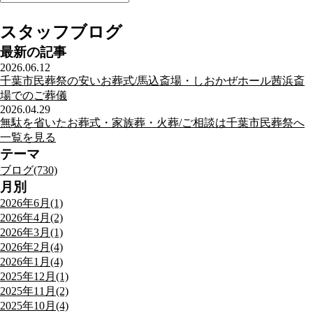
スタッフブログ
最新の記事
2026.06.12
千葉市民葬祭の安いお葬式/馬込斎場・しおかぜホール茜浜斎
場でのご葬儀
2026.04.29
無駄を省いたお葬式・家族葬・火葬/ご相談は千葉市民葬祭へ
一覧を見る
テーマ
ブログ(730)
月別
2026年6月(1)
2026年4月(2)
2026年3月(1)
2026年2月(4)
2026年1月(4)
2025年12月(1)
2025年11月(2)
2025年10月(4)