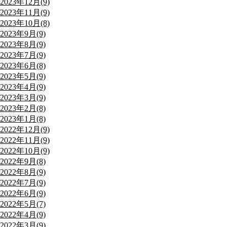
2023年12月(9)
2023年11月(9)
2023年10月(8)
2023年9月(9)
2023年8月(9)
2023年7月(9)
2023年6月(8)
2023年5月(9)
2023年4月(9)
2023年3月(9)
2023年2月(8)
2023年1月(8)
2022年12月(9)
2022年11月(9)
2022年10月(9)
2022年9月(8)
2022年8月(9)
2022年7月(9)
2022年6月(9)
2022年5月(7)
2022年4月(9)
2022年3月(9)