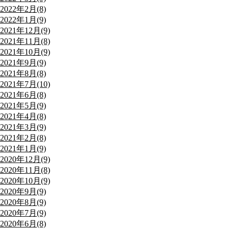
2022年2月(8)
2022年1月(9)
2021年12月(9)
2021年11月(8)
2021年10月(9)
2021年9月(9)
2021年8月(8)
2021年7月(10)
2021年6月(8)
2021年5月(9)
2021年4月(8)
2021年3月(9)
2021年2月(8)
2021年1月(9)
2020年12月(9)
2020年11月(8)
2020年10月(9)
2020年9月(9)
2020年8月(9)
2020年7月(9)
2020年6月(8)