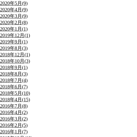
2020年5月(9)
2020年4月(9)
2020年3月(9)
2020年2月(8)
2020年1月(1)
2019年12月(1)
2019年9月(1)
2019年8月(3)
2018年12月(1)
2018年10月(3)
2018年9月(1)
2018年8月(3)
2018年7月(4)
2018年6月(7)
2018年5月(10)
2018年4月(15)
2016年7月(8)
2016年4月(2)
2016年3月(2)
2016年2月(5)
2016年1月(7)