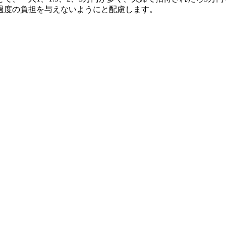
過度の負担を与えないようにと配慮します。