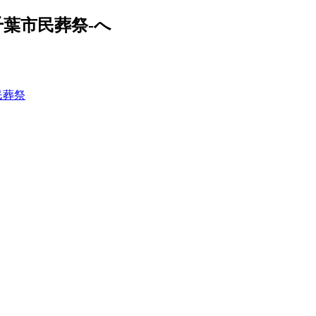
葉市民葬祭-へ