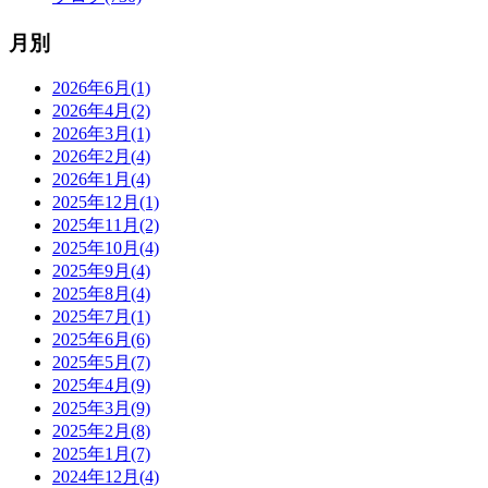
月別
2026年6月(1)
2026年4月(2)
2026年3月(1)
2026年2月(4)
2026年1月(4)
2025年12月(1)
2025年11月(2)
2025年10月(4)
2025年9月(4)
2025年8月(4)
2025年7月(1)
2025年6月(6)
2025年5月(7)
2025年4月(9)
2025年3月(9)
2025年2月(8)
2025年1月(7)
2024年12月(4)