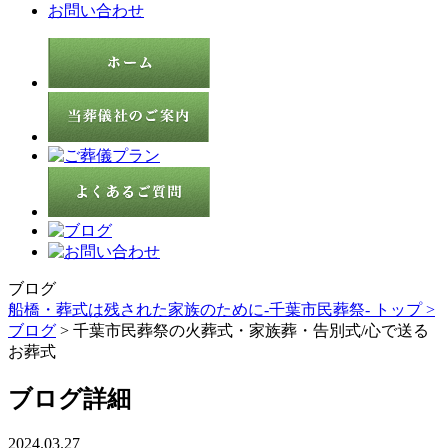
お問い合わせ
ブログ
船橋・葬式は残された家族のために-千葉市民葬祭- トップ >
ブログ
> 千葉市民葬祭の火葬式・家族葬・告別式/心で送る
お葬式
ブログ詳細
2024.03.27