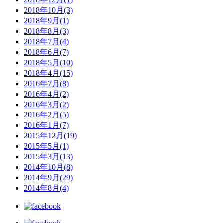
2018年10月(3)
2018年9月(1)
2018年8月(3)
2018年7月(4)
2018年6月(7)
2018年5月(10)
2018年4月(15)
2016年7月(8)
2016年4月(2)
2016年3月(2)
2016年2月(5)
2016年1月(7)
2015年12月(19)
2015年5月(1)
2015年3月(13)
2014年10月(8)
2014年9月(29)
2014年8月(4)