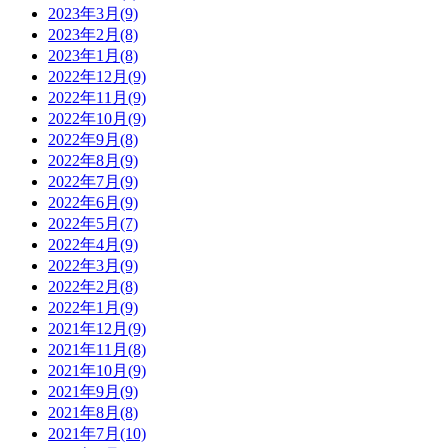
2023年3月(9)
2023年2月(8)
2023年1月(8)
2022年12月(9)
2022年11月(9)
2022年10月(9)
2022年9月(8)
2022年8月(9)
2022年7月(9)
2022年6月(9)
2022年5月(7)
2022年4月(9)
2022年3月(9)
2022年2月(8)
2022年1月(9)
2021年12月(9)
2021年11月(8)
2021年10月(9)
2021年9月(9)
2021年8月(8)
2021年7月(10)