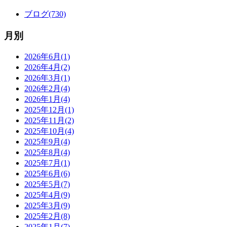
ブログ(730)
月別
2026年6月(1)
2026年4月(2)
2026年3月(1)
2026年2月(4)
2026年1月(4)
2025年12月(1)
2025年11月(2)
2025年10月(4)
2025年9月(4)
2025年8月(4)
2025年7月(1)
2025年6月(6)
2025年5月(7)
2025年4月(9)
2025年3月(9)
2025年2月(8)
2025年1月(7)