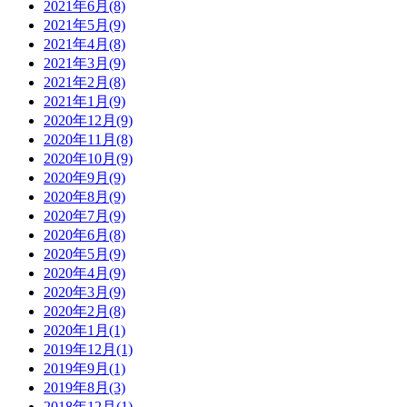
2021年6月(8)
2021年5月(9)
2021年4月(8)
2021年3月(9)
2021年2月(8)
2021年1月(9)
2020年12月(9)
2020年11月(8)
2020年10月(9)
2020年9月(9)
2020年8月(9)
2020年7月(9)
2020年6月(8)
2020年5月(9)
2020年4月(9)
2020年3月(9)
2020年2月(8)
2020年1月(1)
2019年12月(1)
2019年9月(1)
2019年8月(3)
2018年12月(1)