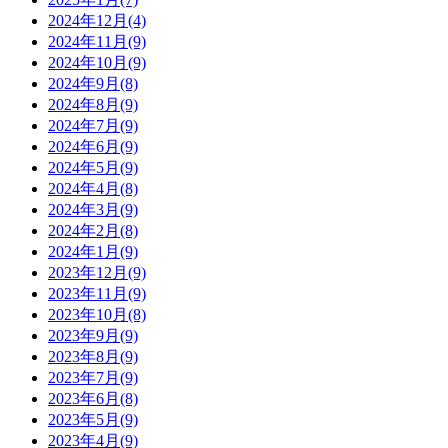
2024年12月(4)
2024年11月(9)
2024年10月(9)
2024年9月(8)
2024年8月(9)
2024年7月(9)
2024年6月(9)
2024年5月(9)
2024年4月(8)
2024年3月(9)
2024年2月(8)
2024年1月(9)
2023年12月(9)
2023年11月(9)
2023年10月(8)
2023年9月(9)
2023年8月(9)
2023年7月(9)
2023年6月(8)
2023年5月(9)
2023年4月(9)