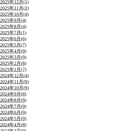
2025年12月(1)
2025年11月(2)
2025年10月(4)
2025年9月(4)
2025年8月(4)
2025年7月(1)
2025年6月(6)
2025年5月(7)
2025年4月(9)
2025年3月(9)
2025年2月(8)
2025年1月(7)
2024年12月(4)
2024年11月(9)
2024年10月(9)
2024年9月(8)
2024年8月(9)
2024年7月(9)
2024年6月(9)
2024年5月(9)
2024年4月(8)
2024年3月(9)