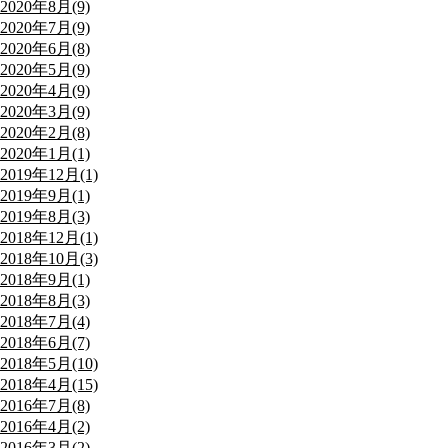
2020年8月(9)
2020年7月(9)
2020年6月(8)
2020年5月(9)
2020年4月(9)
2020年3月(9)
2020年2月(8)
2020年1月(1)
2019年12月(1)
2019年9月(1)
2019年8月(3)
2018年12月(1)
2018年10月(3)
2018年9月(1)
2018年8月(3)
2018年7月(4)
2018年6月(7)
2018年5月(10)
2018年4月(15)
2016年7月(8)
2016年4月(2)
2016年3月(2)