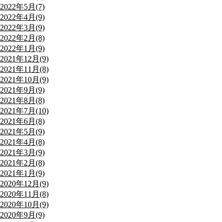
2022年5月(7)
2022年4月(9)
2022年3月(9)
2022年2月(8)
2022年1月(9)
2021年12月(9)
2021年11月(8)
2021年10月(9)
2021年9月(9)
2021年8月(8)
2021年7月(10)
2021年6月(8)
2021年5月(9)
2021年4月(8)
2021年3月(9)
2021年2月(8)
2021年1月(9)
2020年12月(9)
2020年11月(8)
2020年10月(9)
2020年9月(9)