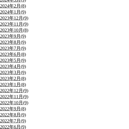
2024年2月(8)
2024年1月(9)
2023年12月(9)
2023年11月(9)
2023年10月(8)
2023年9月(9)
2023年8月(9)
2023年7月(9)
2023年6月(8)
2023年5月(9)
2023年4月(9)
2023年3月(9)
2023年2月(8)
2023年1月(8)
2022年12月(9)
2022年11月(9)
2022年10月(9)
2022年9月(8)
2022年8月(9)
2022年7月(9)
2022年6月(9)