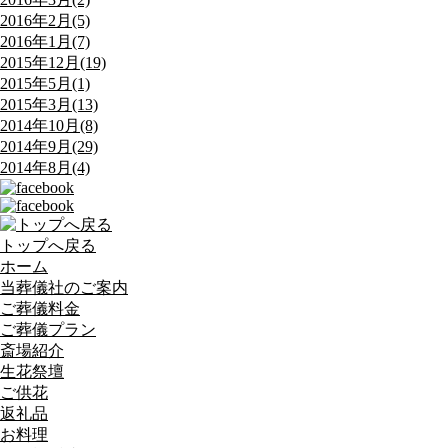
2016年2月(5)
2016年1月(7)
2015年12月(19)
2015年5月(1)
2015年3月(13)
2014年10月(8)
2014年9月(29)
2014年8月(4)
トップへ戻る
ホーム
当葬儀社のご案内
ご葬儀料金
ご葬儀プラン
斎場紹介
生花祭壇
ご供花
返礼品
お料理