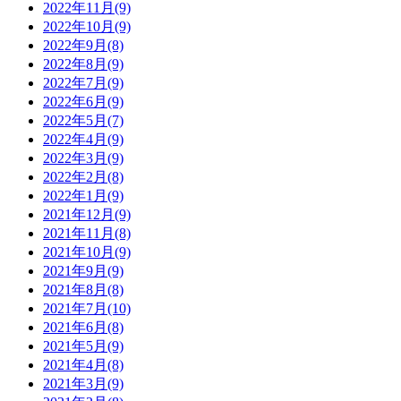
2022年11月(9)
2022年10月(9)
2022年9月(8)
2022年8月(9)
2022年7月(9)
2022年6月(9)
2022年5月(7)
2022年4月(9)
2022年3月(9)
2022年2月(8)
2022年1月(9)
2021年12月(9)
2021年11月(8)
2021年10月(9)
2021年9月(9)
2021年8月(8)
2021年7月(10)
2021年6月(8)
2021年5月(9)
2021年4月(8)
2021年3月(9)