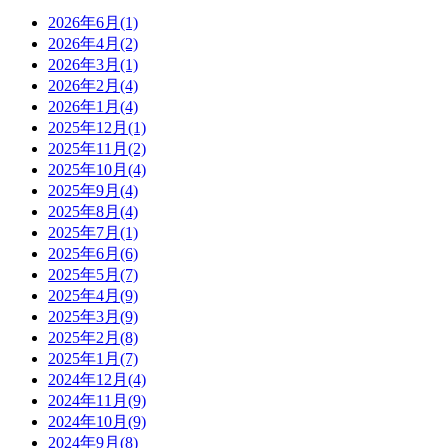
2026年6月(1)
2026年4月(2)
2026年3月(1)
2026年2月(4)
2026年1月(4)
2025年12月(1)
2025年11月(2)
2025年10月(4)
2025年9月(4)
2025年8月(4)
2025年7月(1)
2025年6月(6)
2025年5月(7)
2025年4月(9)
2025年3月(9)
2025年2月(8)
2025年1月(7)
2024年12月(4)
2024年11月(9)
2024年10月(9)
2024年9月(8)