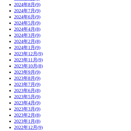
2024年8月(9)
2024年7月(9)
2024年6月(9)
2024年5月(9)
2024年4月(8)
2024年3月(9)
2024年2月(8)
2024年1月(9)
2023年12月(9)
2023年11月(9)
2023年10月(8)
2023年9月(9)
2023年8月(9)
2023年7月(9)
2023年6月(8)
2023年5月(9)
2023年4月(9)
2023年3月(9)
2023年2月(8)
2023年1月(8)
2022年12月(9)