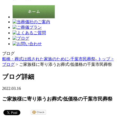
ブログ
船橋・葬式は残された家族のために-千葉市民葬祭- トップ >
ブログ
> ご家族様に寄り添うお葬式/低価格の千葉市民葬祭
ブログ詳細
2022.03.16
ご家族様に寄り添うお葬式/低価格の千葉市民葬祭