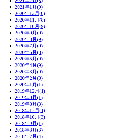
2021年2月(8)
2021年1月(9)
2020年12月(9)
2020年11月(8)
2020年10月(9)
2020年9月(9)
2020年8月(9)
2020年7月(9)
2020年6月(8)
2020年5月(9)
2020年4月(9)
2020年3月(9)
2020年2月(8)
2020年1月(1)
2019年12月(1)
2019年9月(1)
2019年8月(3)
2018年12月(1)
2018年10月(3)
2018年9月(1)
2018年8月(3)
2018年7月(4)