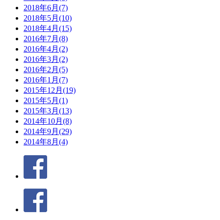
2018年6月(7)
2018年5月(10)
2018年4月(15)
2016年7月(8)
2016年4月(2)
2016年3月(2)
2016年2月(5)
2016年1月(7)
2015年12月(19)
2015年5月(1)
2015年3月(13)
2014年10月(8)
2014年9月(29)
2014年8月(4)