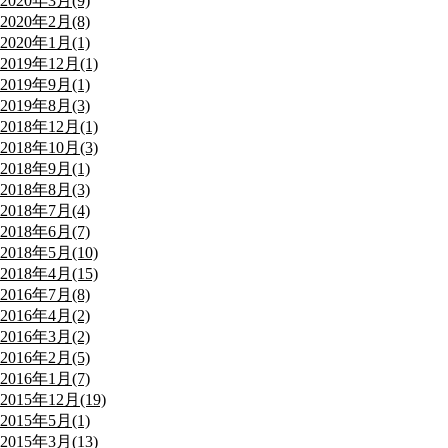
2020年3月(9)
2020年2月(8)
2020年1月(1)
2019年12月(1)
2019年9月(1)
2019年8月(3)
2018年12月(1)
2018年10月(3)
2018年9月(1)
2018年8月(3)
2018年7月(4)
2018年6月(7)
2018年5月(10)
2018年4月(15)
2016年7月(8)
2016年4月(2)
2016年3月(2)
2016年2月(5)
2016年1月(7)
2015年12月(19)
2015年5月(1)
2015年3月(13)