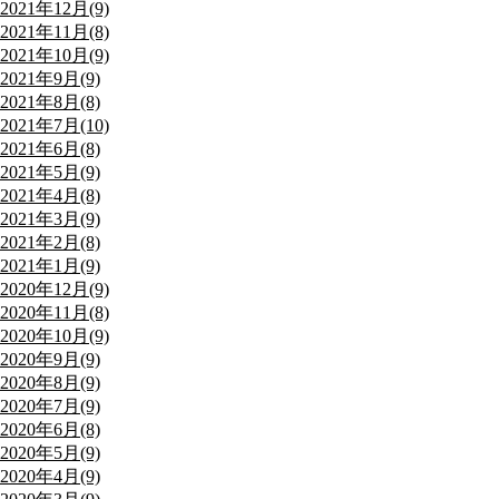
2021年12月(9)
2021年11月(8)
2021年10月(9)
2021年9月(9)
2021年8月(8)
2021年7月(10)
2021年6月(8)
2021年5月(9)
2021年4月(8)
2021年3月(9)
2021年2月(8)
2021年1月(9)
2020年12月(9)
2020年11月(8)
2020年10月(9)
2020年9月(9)
2020年8月(9)
2020年7月(9)
2020年6月(8)
2020年5月(9)
2020年4月(9)