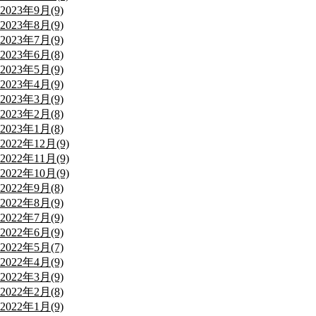
2023年9月(9)
2023年8月(9)
2023年7月(9)
2023年6月(8)
2023年5月(9)
2023年4月(9)
2023年3月(9)
2023年2月(8)
2023年1月(8)
2022年12月(9)
2022年11月(9)
2022年10月(9)
2022年9月(8)
2022年8月(9)
2022年7月(9)
2022年6月(9)
2022年5月(7)
2022年4月(9)
2022年3月(9)
2022年2月(8)
2022年1月(9)