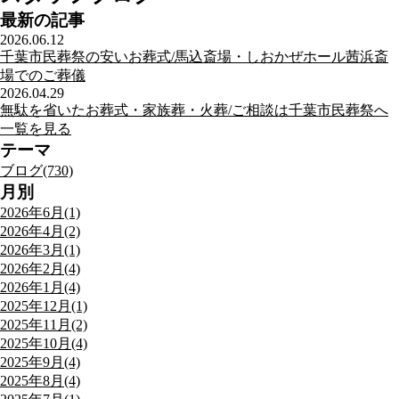
最新の記事
2026.06.12
千葉市民葬祭の安いお葬式/馬込斎場・しおかぜホール茜浜斎
場でのご葬儀
2026.04.29
無駄を省いたお葬式・家族葬・火葬/ご相談は千葉市民葬祭へ
一覧を見る
テーマ
ブログ(730)
月別
2026年6月(1)
2026年4月(2)
2026年3月(1)
2026年2月(4)
2026年1月(4)
2025年12月(1)
2025年11月(2)
2025年10月(4)
2025年9月(4)
2025年8月(4)