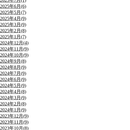
2025年7月(1)
2025年6月(6)
2025年5月(7)
2025年4月(9)
2025年3月(9)
2025年2月(8)
2025年1月(7)
2024年12月(4)
2024年11月(9)
2024年10月(9)
2024年9月(8)
2024年8月(9)
2024年7月(9)
2024年6月(9)
2024年5月(9)
2024年4月(8)
2024年3月(9)
2024年2月(8)
2024年1月(9)
2023年12月(9)
2023年11月(9)
2023年10月(8)