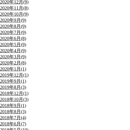
2020年12月(9)
2020年11月(8)
2020年10月(9)
2020年9月(9)
2020年8月(9)
2020年7月(9)
2020年6月(8)
2020年5月(9)
2020年4月(9)
2020年3月(9)
2020年2月(8)
2020年1月(1)
2019年12月(1)
2019年9月(1)
2019年8月(3)
2018年12月(1)
2018年10月(3)
2018年9月(1)
2018年8月(3)
2018年7月(4)
2018年6月(7)
2018年5月(10)