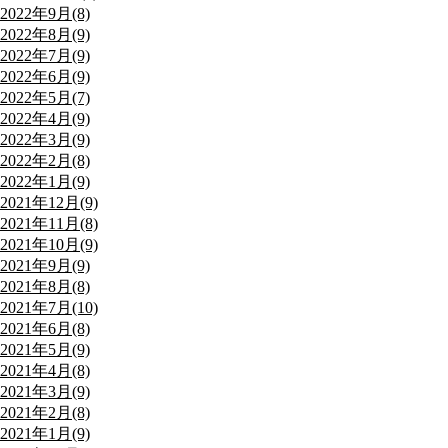
2022年9月(8)
2022年8月(9)
2022年7月(9)
2022年6月(9)
2022年5月(7)
2022年4月(9)
2022年3月(9)
2022年2月(8)
2022年1月(9)
2021年12月(9)
2021年11月(8)
2021年10月(9)
2021年9月(9)
2021年8月(8)
2021年7月(10)
2021年6月(8)
2021年5月(9)
2021年4月(8)
2021年3月(9)
2021年2月(8)
2021年1月(9)