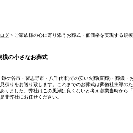
ログ
> ご家族様の心に寄り添うお葬式・低価格を実現する規
規模の小さなお葬式
・鎌ケ谷市・習志野市・八千代市)での安い火葬(直葬)・葬儀
見積りをお送り致します。これまでのお葬式は葬儀社主導のた
ありました。弊社はこの風潮は良くないと考え創業当時から「
是非弊社にお任せください。