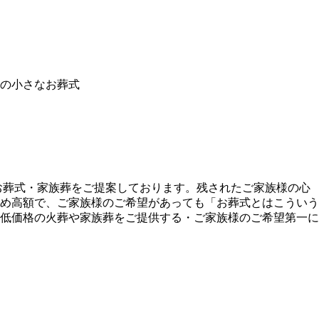
模の小さなお葬式
・お葬式・家族葬をご提案しております。残されたご家族様の心
め高額で、ご家族様のご希望があっても「お葬式とはこういう
低価格の火葬や家族葬をご提供する・ご家族様のご希望第一に