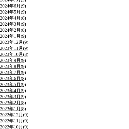
2024年6月(9)
2024年5月(9)
2024年4月(8)
2024年3月(9)
2024年2月(8)
2024年1月(9)
2023年12月(9)
2023年11月(9)
2023年10月(8)
2023年9月(9)
2023年8月(9)
2023年7月(9)
2023年6月(8)
2023年5月(9)
2023年4月(9)
2023年3月(9)
2023年2月(8)
2023年1月(8)
2022年12月(9)
2022年11月(9)
2022年10月(9)