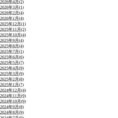
2026年4月(2)
2026年3月(1)
2026年2月(4)
2026年1月(4)
2025年12月(1)
2025年11月(2)
2025年10月(4)
2025年9月(4)
2025年8月(4)
2025年7月(1)
2025年6月(6)
2025年5月(7)
2025年4月(9)
2025年3月(9)
2025年2月(8)
2025年1月(7)
2024年12月(4)
2024年11月(9)
2024年10月(9)
2024年9月(8)
2024年8月(9)
2024年7月(9)