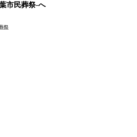
葉市民葬祭-へ