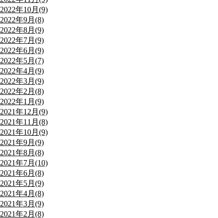
2022年10月(9)
2022年9月(8)
2022年8月(9)
2022年7月(9)
2022年6月(9)
2022年5月(7)
2022年4月(9)
2022年3月(9)
2022年2月(8)
2022年1月(9)
2021年12月(9)
2021年11月(8)
2021年10月(9)
2021年9月(9)
2021年8月(8)
2021年7月(10)
2021年6月(8)
2021年5月(9)
2021年4月(8)
2021年3月(9)
2021年2月(8)