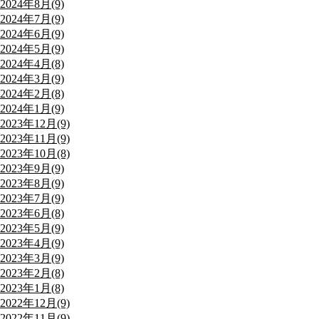
2024年8月(9)
2024年7月(9)
2024年6月(9)
2024年5月(9)
2024年4月(8)
2024年3月(9)
2024年2月(8)
2024年1月(9)
2023年12月(9)
2023年11月(9)
2023年10月(8)
2023年9月(9)
2023年8月(9)
2023年7月(9)
2023年6月(8)
2023年5月(9)
2023年4月(9)
2023年3月(9)
2023年2月(8)
2023年1月(8)
2022年12月(9)
2022年11月(9)