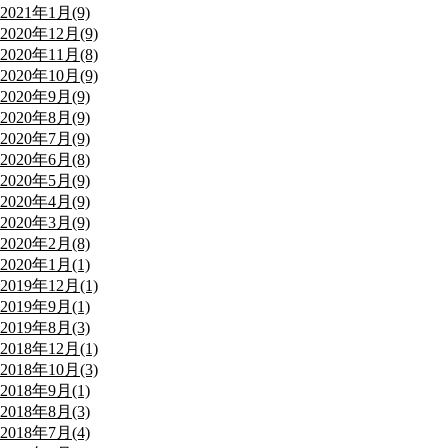
2021年1月(9)
2020年12月(9)
2020年11月(8)
2020年10月(9)
2020年9月(9)
2020年8月(9)
2020年7月(9)
2020年6月(8)
2020年5月(9)
2020年4月(9)
2020年3月(9)
2020年2月(8)
2020年1月(1)
2019年12月(1)
2019年9月(1)
2019年8月(3)
2018年12月(1)
2018年10月(3)
2018年9月(1)
2018年8月(3)
2018年7月(4)