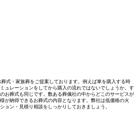
・お葬式・家族葬をご提案しております。例えば車を購入する時
ミュレーションをしてから購入の流れではないでしょうか。す
のお葬式も同じです。数ある葬儀社の中からどこのサービスが
族様が納得できるお葬式の内容となります。弊社は低価格の火
ション・見積り相談をしっかりしておきましょう。