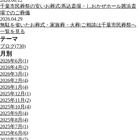
2026.06.12
千葉市民葬祭の安いお葬式/馬込斎場・しおかぜホール茜浜斎
場でのご葬儀
2026.04.29
無駄を省いたお葬式・家族葬・火葬/ご相談は千葉市民葬祭へ
一覧を見る
テーマ
ブログ(730)
月別
2026年6月(1)
2026年4月(2)
2026年3月(1)
2026年2月(4)
2026年1月(4)
2025年12月(1)
2025年11月(2)
2025年10月(4)
2025年9月(4)
2025年8月(4)
2025年7月(1)
2025年6月(6)
2025年5月(7)