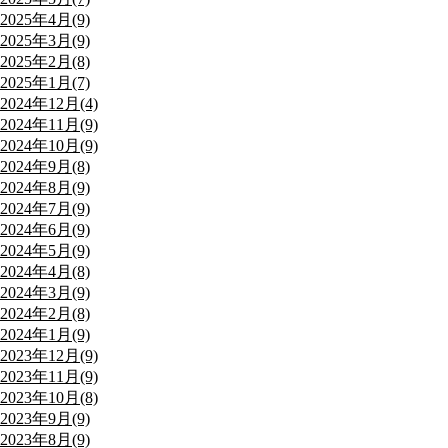
2025年4月(9)
2025年3月(9)
2025年2月(8)
2025年1月(7)
2024年12月(4)
2024年11月(9)
2024年10月(9)
2024年9月(8)
2024年8月(9)
2024年7月(9)
2024年6月(9)
2024年5月(9)
2024年4月(8)
2024年3月(9)
2024年2月(8)
2024年1月(9)
2023年12月(9)
2023年11月(9)
2023年10月(8)
2023年9月(9)
2023年8月(9)