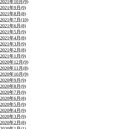
2021年10月(9)
2021年9月(9)
2021年8月(8)
2021年7月(10)
2021年6月(8)
2021年5月(9)
2021年4月(8)
2021年3月(9)
2021年2月(8)
2021年1月(9)
2020年12月(9)
2020年11月(8)
2020年10月(9)
2020年9月(9)
2020年8月(9)
2020年7月(9)
2020年6月(8)
2020年5月(9)
2020年4月(9)
2020年3月(9)
2020年2月(8)
2020年1月(1)