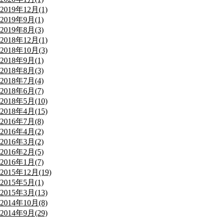
2019年12月(1)
2019年9月(1)
2019年8月(3)
2018年12月(1)
2018年10月(3)
2018年9月(1)
2018年8月(3)
2018年7月(4)
2018年6月(7)
2018年5月(10)
2018年4月(15)
2016年7月(8)
2016年4月(2)
2016年3月(2)
2016年2月(5)
2016年1月(7)
2015年12月(19)
2015年5月(1)
2015年3月(13)
2014年10月(8)
2014年9月(29)