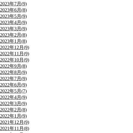
2023年7月(9)
2023年6月(8)
2023年5月(9)
2023年4月(9)
2023年3月(9)
2023年2月(8)
2023年1月(8)
2022年12月(9)
2022年11月(9)
2022年10月(9)
2022年9月(8)
2022年8月(9)
2022年7月(9)
2022年6月(9)
2022年5月(7)
2022年4月(9)
2022年3月(9)
2022年2月(8)
2022年1月(9)
2021年12月(9)
2021年11月(8)