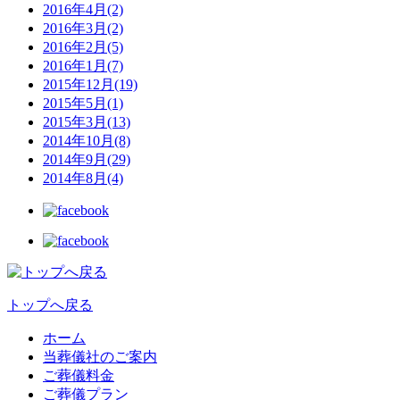
2016年4月(2)
2016年3月(2)
2016年2月(5)
2016年1月(7)
2015年12月(19)
2015年5月(1)
2015年3月(13)
2014年10月(8)
2014年9月(29)
2014年8月(4)
トップへ戻る
ホーム
当葬儀社のご案内
ご葬儀料金
ご葬儀プラン