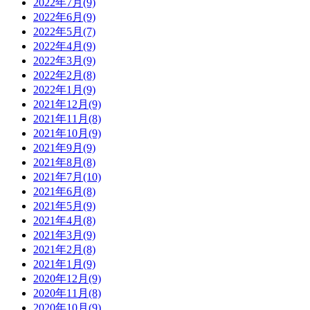
2022年7月(9)
2022年6月(9)
2022年5月(7)
2022年4月(9)
2022年3月(9)
2022年2月(8)
2022年1月(9)
2021年12月(9)
2021年11月(8)
2021年10月(9)
2021年9月(9)
2021年8月(8)
2021年7月(10)
2021年6月(8)
2021年5月(9)
2021年4月(8)
2021年3月(9)
2021年2月(8)
2021年1月(9)
2020年12月(9)
2020年11月(8)
2020年10月(9)