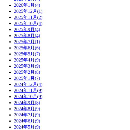
2026年1月(4)
2025年12月(1)
2025年11月(2)
2025年10月(4)
2025年9月(4)
2025年8月(4)
2025年7月(1)
2025年6月(6)
2025年5月(7)
2025年4月(9)
2025年3月(9)
2025年2月(8)
2025年1月(7)
2024年12月(4)
2024年11月(9)
2024年10月(9)
2024年9月(8)
2024年8月(9)
2024年7月(9)
2024年6月(9)
2024年5月(9)