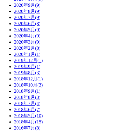
2020年9月(9)
2020年8月(9)
2020年7月(9)
2020年6月(8)
2020年5月(9)
2020年4月(9)
2020年3月(9)
2020年2月(8)
2020年1月(1)
2019年12月(1)
2019年9月(1)
2019年8月(3)
2018年12月(1)
2018年10月(3)
2018年9月(1)
2018年8月(3)
2018年7月(4)
2018年6月(7)
2018年5月(10)
2018年4月(15)
2016年7月(8)