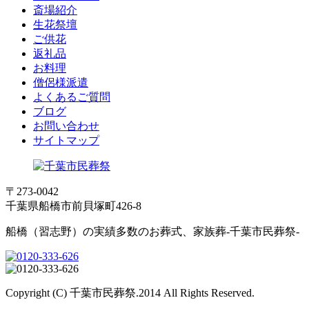
斎場紹介
生花祭壇
ご供花
返礼品
お料理
僧侶様派遣
よくあるご質問
ブログ
お問い合わせ
サイトマップ
〒273-0042
千葉県船橋市前貝塚町426-8
船橋（習志野）の実績多数のお葬式、家族葬-千葉市民葬祭-
Copyright (C) 千葉市民葬祭.2014 All Rights Reserved.