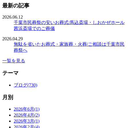
最新の記事
2026.06.12
千葉市民葬祭の安いお葬式/馬込斎場・しおかぜホール
茜浜斎場でのご葬儀
2026.04.29
無駄を省いたお葬式・家族葬・火葬/ご相談は千葉市民
葬祭へ
一覧を見る
テーマ
ブログ(730)
月別
2026年6月(1)
2026年4月(2)
2026年3月(1)
2026年2月(4)