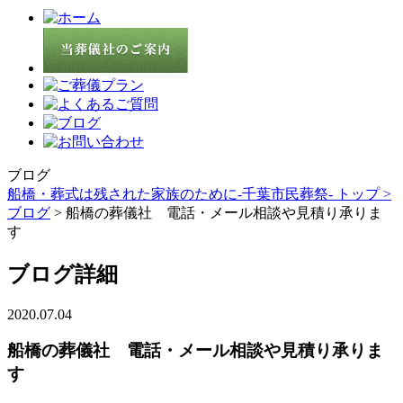
ブログ
船橋・葬式は残された家族のために-千葉市民葬祭- トップ >
ブログ
> 船橋の葬儀社 電話・メール相談や見積り承りま
す
ブログ詳細
2020.07.04
船橋の葬儀社 電話・メール相談や見積り承りま
す