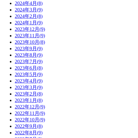
2024年4月(8)
2024年3月(9)
2024年2月(8)
2024年1月(9)
2023年12月(9)
2023年11月(9)
2023年10月(8)
2023年9月(9)
2023年8月(9)
2023年7月(9)
2023年6月(8)
2023年5月(9)
2023年4月(9)
2023年3月(9)
2023年2月(8)
2023年1月(8)
2022年12月(9)
2022年11月(9)
2022年10月(9)
2022年9月(8)
2022年8月(9)