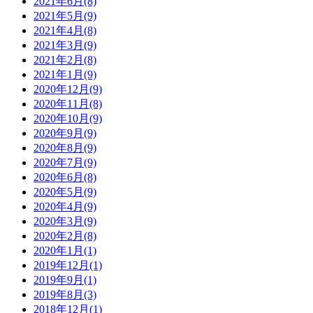
2021年6月(8)
2021年5月(9)
2021年4月(8)
2021年3月(9)
2021年2月(8)
2021年1月(9)
2020年12月(9)
2020年11月(8)
2020年10月(9)
2020年9月(9)
2020年8月(9)
2020年7月(9)
2020年6月(8)
2020年5月(9)
2020年4月(9)
2020年3月(9)
2020年2月(8)
2020年1月(1)
2019年12月(1)
2019年9月(1)
2019年8月(3)
2018年12月(1)