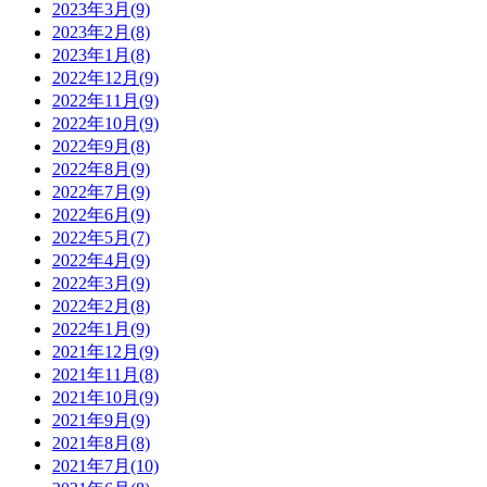
2023年3月(9)
2023年2月(8)
2023年1月(8)
2022年12月(9)
2022年11月(9)
2022年10月(9)
2022年9月(8)
2022年8月(9)
2022年7月(9)
2022年6月(9)
2022年5月(7)
2022年4月(9)
2022年3月(9)
2022年2月(8)
2022年1月(9)
2021年12月(9)
2021年11月(8)
2021年10月(9)
2021年9月(9)
2021年8月(8)
2021年7月(10)