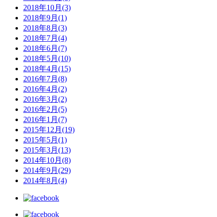
2018年10月(3)
2018年9月(1)
2018年8月(3)
2018年7月(4)
2018年6月(7)
2018年5月(10)
2018年4月(15)
2016年7月(8)
2016年4月(2)
2016年3月(2)
2016年2月(5)
2016年1月(7)
2015年12月(19)
2015年5月(1)
2015年3月(13)
2014年10月(8)
2014年9月(29)
2014年8月(4)