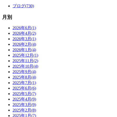
ブログ(730)
月別
2026年6月(1)
2026年4月(2)
2026年3月(1)
2026年2月(4)
2026年1月(4)
2025年12月(1)
2025年11月(2)
2025年10月(4)
2025年9月(4)
2025年8月(4)
2025年7月(1)
2025年6月(6)
2025年5月(7)
2025年4月(9)
2025年3月(9)
2025年2月(8)
2025年1月(7)