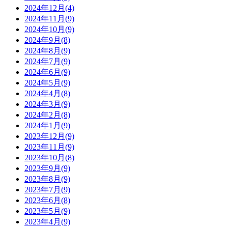
2024年12月(4)
2024年11月(9)
2024年10月(9)
2024年9月(8)
2024年8月(9)
2024年7月(9)
2024年6月(9)
2024年5月(9)
2024年4月(8)
2024年3月(9)
2024年2月(8)
2024年1月(9)
2023年12月(9)
2023年11月(9)
2023年10月(8)
2023年9月(9)
2023年8月(9)
2023年7月(9)
2023年6月(8)
2023年5月(9)
2023年4月(9)