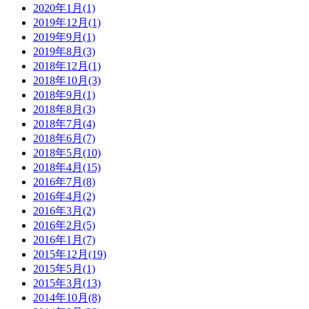
2020年1月(1)
2019年12月(1)
2019年9月(1)
2019年8月(3)
2018年12月(1)
2018年10月(3)
2018年9月(1)
2018年8月(3)
2018年7月(4)
2018年6月(7)
2018年5月(10)
2018年4月(15)
2016年7月(8)
2016年4月(2)
2016年3月(2)
2016年2月(5)
2016年1月(7)
2015年12月(19)
2015年5月(1)
2015年3月(13)
2014年10月(8)