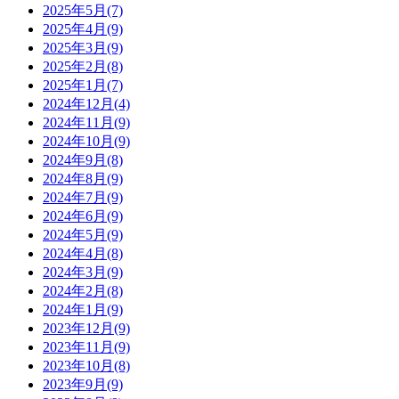
2025年5月(7)
2025年4月(9)
2025年3月(9)
2025年2月(8)
2025年1月(7)
2024年12月(4)
2024年11月(9)
2024年10月(9)
2024年9月(8)
2024年8月(9)
2024年7月(9)
2024年6月(9)
2024年5月(9)
2024年4月(8)
2024年3月(9)
2024年2月(8)
2024年1月(9)
2023年12月(9)
2023年11月(9)
2023年10月(8)
2023年9月(9)