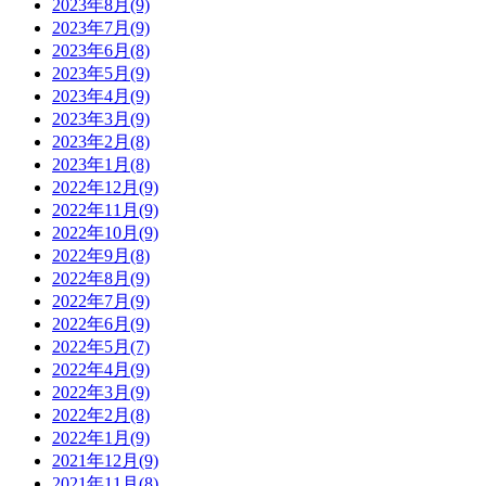
2023年8月(9)
2023年7月(9)
2023年6月(8)
2023年5月(9)
2023年4月(9)
2023年3月(9)
2023年2月(8)
2023年1月(8)
2022年12月(9)
2022年11月(9)
2022年10月(9)
2022年9月(8)
2022年8月(9)
2022年7月(9)
2022年6月(9)
2022年5月(7)
2022年4月(9)
2022年3月(9)
2022年2月(8)
2022年1月(9)
2021年12月(9)
2021年11月(8)