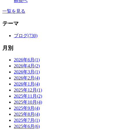
葬祭へ
一覧を見る
テーマ
ブログ(730)
月別
2026年6月(1)
2026年4月(2)
2026年3月(1)
2026年2月(4)
2026年1月(4)
2025年12月(1)
2025年11月(2)
2025年10月(4)
2025年9月(4)
2025年8月(4)
2025年7月(1)
2025年6月(6)