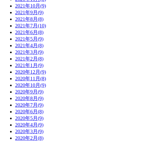
2021年10月(9)
2021年9月(9)
2021年8月(8)
2021年7月(10)
2021年6月(8)
2021年5月(9)
2021年4月(8)
2021年3月(9)
2021年2月(8)
2021年1月(9)
2020年12月(9)
2020年11月(8)
2020年10月(9)
2020年9月(9)
2020年8月(9)
2020年7月(9)
2020年6月(8)
2020年5月(9)
2020年4月(9)
2020年3月(9)
2020年2月(8)