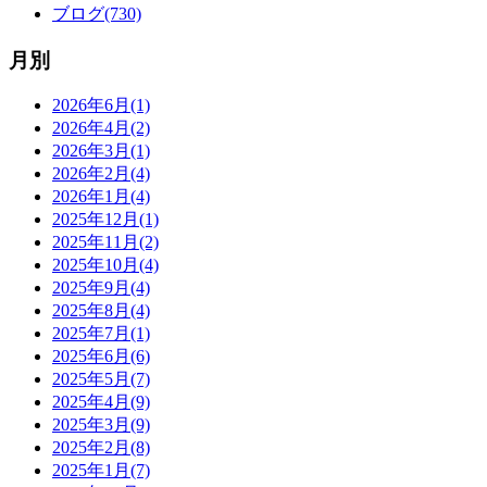
ブログ(730)
月別
2026年6月(1)
2026年4月(2)
2026年3月(1)
2026年2月(4)
2026年1月(4)
2025年12月(1)
2025年11月(2)
2025年10月(4)
2025年9月(4)
2025年8月(4)
2025年7月(1)
2025年6月(6)
2025年5月(7)
2025年4月(9)
2025年3月(9)
2025年2月(8)
2025年1月(7)