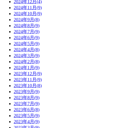
2024年12月(4)
2024年11月(9)
2024年10月(9)
2024年9月(8)
2024年8月(9)
2024年7月(9)
2024年6月(9)
2024年5月(9)
2024年4月(8)
2024年3月(9)
2024年2月(8)
2024年1月(9)
2023年12月(9)
2023年11月(9)
2023年10月(8)
2023年9月(9)
2023年8月(9)
2023年7月(9)
2023年6月(8)
2023年5月(9)
2023年4月(9)
2023年3月(9)