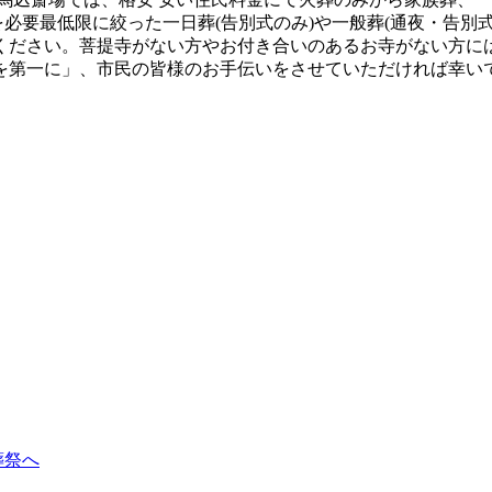
容を必要最低限に絞った一日葬(告別式のみ)や一般葬(通夜・告
ください。菩提寺がない方やお付き合いのあるお寺がない方に
を第一に」、市民の皆様のお手伝いをさせていただければ幸い
葬祭へ