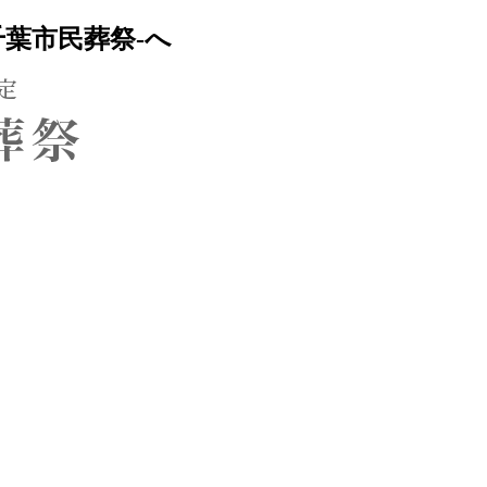
葉市民葬祭-へ