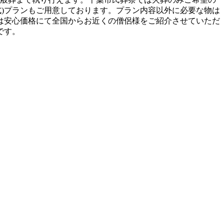
別式)プランもご用意しております。プラン内容以外に必要な物は
は安心価格にて全国からお近くの僧侶様をご紹介させていただ
です。