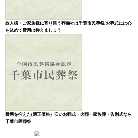
故人様・ご家族様に寄り添う葬儀社は千葉市民葬祭/お葬式には心
を込めて費用は抑えましょう
費用を抑えた(適正価格）安いお葬式・火葬・家族葬・告別式なら
千葉市民葬祭