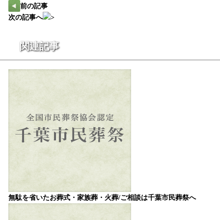
前の記事
次の記事へ
関連記事
無駄を省いたお葬式・家族葬・火葬/ご相談は千葉市民葬祭へ