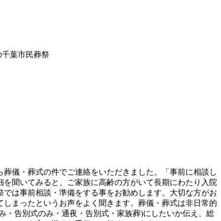
の千葉市民葬祭
ら葬儀・葬式の件でご連絡をいただきました。「事前に相談し
細を聞いてみると、ご家族に高齢の方がいて長期にわたり入院
祭では事前相談・準備をする事をお勧めします。大切な方がお
てしまったというお声をよく聞きます。葬儀・葬式は非日常的
み・告別式のみ・通夜・告別式・家族葬)にしたいか伝え、総