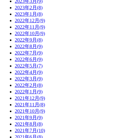
2023年3月(9)
2023年2月(8)
2023年1月(8)
2022年12月(9)
2022年11月(9)
2022年10月(9)
2022年9月(8)
2022年8月(9)
2022年7月(9)
2022年6月(9)
2022年5月(7)
2022年4月(9)
2022年3月(9)
2022年2月(8)
2022年1月(9)
2021年12月(9)
2021年11月(8)
2021年10月(9)
2021年9月(9)
2021年8月(8)
2021年7月(10)
2021年6月(8)