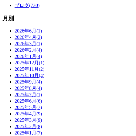
ブログ(730)
月別
2026年6月(1)
2026年4月(2)
2026年3月(1)
2026年2月(4)
2026年1月(4)
2025年12月(1)
2025年11月(2)
2025年10月(4)
2025年9月(4)
2025年8月(4)
2025年7月(1)
2025年6月(6)
2025年5月(7)
2025年4月(9)
2025年3月(9)
2025年2月(8)
2025年1月(7)