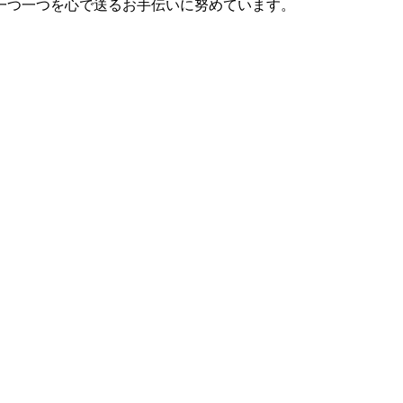
一つ一つを心で送るお手伝いに努めています。