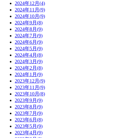
2024年12月(4)
2024年11月(9)
2024年10月(9)
2024年9月(8)
2024年8月(9)
2024年7月(9)
2024年6月(9)
2024年5月(9)
2024年4月(8)
2024年3月(9)
2024年2月(8)
2024年1月(9)
2023年12月(9)
2023年11月(9)
2023年10月(8)
2023年9月(9)
2023年8月(9)
2023年7月(9)
2023年6月(8)
2023年5月(9)
2023年4月(9)